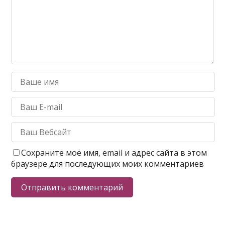
Сохраните моё имя, email и адрес сайта в этом
браузере для последующих моих комментариев