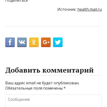
Поделиться
Источник:
health.mail.ru
Добавить комментарий
Ваш адрес email не будет опубликован.
Обязательные поля помечены
*