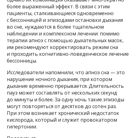
более выраженный эффект. В связи с этим
пациенты, сталкивающиеся одновременно
с бессонницей и эпизодами остановки дыхания
во сне, нуждаются в более тщательном
наблюдении и комплексном лечении: помимо
терапии апноэ с помощью дыхательных масок,
им рекомендуют корректировать режим сна
и проходить когнитивно-поведенческое лечение
бессонницы.
Исследователи напомнили, что апноэ сна — это
нарушение ночного дыхания, при котором
дыхание временно прерывается. Длительность
пауз может составлять от нескольких секунд
до минуты и более. За одну ночь такие эпизоды
могут повторяться от десятков до сотен раз.
При этом возникает хронический недостаток
кислорода, который и служит провокатором
гипертонии.