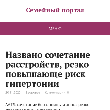
Семейный портал
МЕНЮ
Названо сочетание
расстройств, резко
повышающе риск
гипертонии
20.11.2025
Здоровье
Комментарии: 0
AATS: сочетание бессонницы и апноэ резко