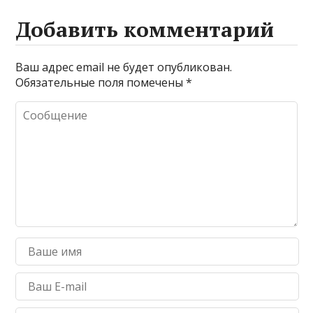
Добавить комментарий
Ваш адрес email не будет опубликован.
Обязательные поля помечены
*