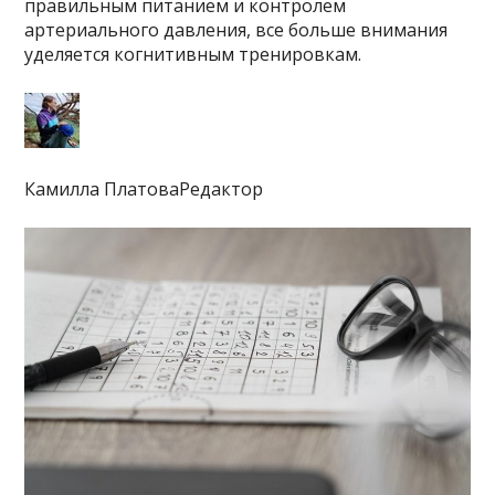
правильным питанием и контролем
артериального давления, все больше внимания
уделяется когнитивным тренировкам.
Камилла ПлатоваРедактор