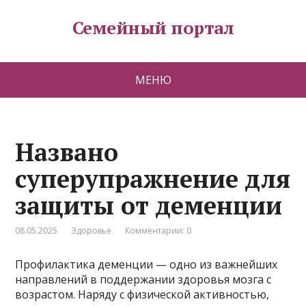
Семейный портал
МЕНЮ
Названо
суперупражнение для
защиты от деменции
08.05.2025
Здоровье
Комментарии: 0
Профилактика деменции — одно из важнейших
направлений в поддержании здоровья мозга с
возрастом. Наряду с физической активностью,