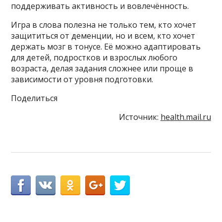
поддерживать активность и вовлечённость.
Игра в слова полезна не только тем, кто хочет
защититься от деменции, но и всем, кто хочет
держать мозг в тонусе. Её можно адаптировать
для детей, подростков и взрослых любого
возраста, делая задания сложнее или проще в
зависимости от уровня подготовки.
Поделиться
Источник:
health.mail.ru