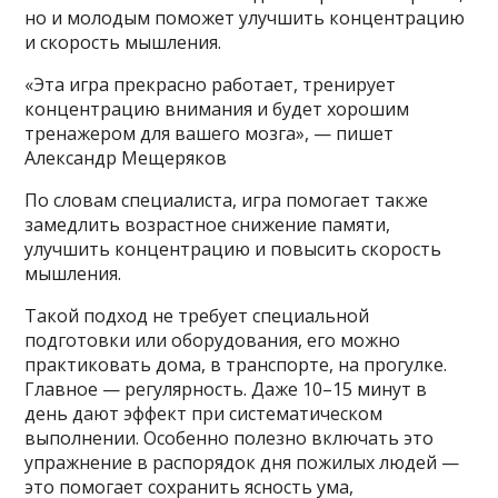
но и молодым поможет улучшить концентрацию
и скорость мышления.
«Эта игра прекрасно работает, тренирует
концентрацию внимания и будет хорошим
тренажером для вашего мозга», — пишет
Александр Мещеряков
По словам специалиста, игра помогает также
замедлить возрастное снижение памяти,
улучшить концентрацию и повысить скорость
мышления.
Такой подход не требует специальной
подготовки или оборудования, его можно
практиковать дома, в транспорте, на прогулке.
Главное — регулярность. Даже 10–15 минут в
день дают эффект при систематическом
выполнении. Особенно полезно включать это
упражнение в распорядок дня пожилых людей —
это помогает сохранить ясность ума,