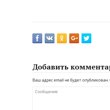
Добавить коммента
Ваш адрес email не будет опубликован.