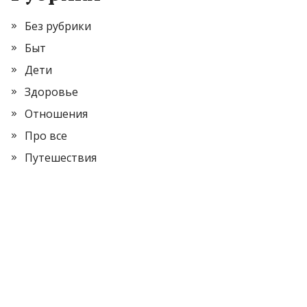
Без рубрики
Быт
Дети
Здоровье
Отношения
Про все
Путешествия