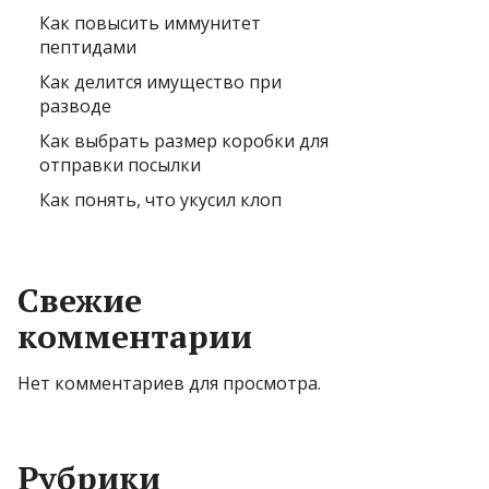
Как повысить иммунитет
пептидами
Как делится имущество при
разводе
Как выбрать размер коробки для
отправки посылки
Как понять, что укусил клоп
Свежие
комментарии
Нет комментариев для просмотра.
Рубрики