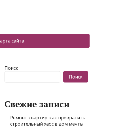
арта сайта
Поиск
Поиск
Свежие записи
Ремонт квартир: как превратить
строительный хаос в дом мечты