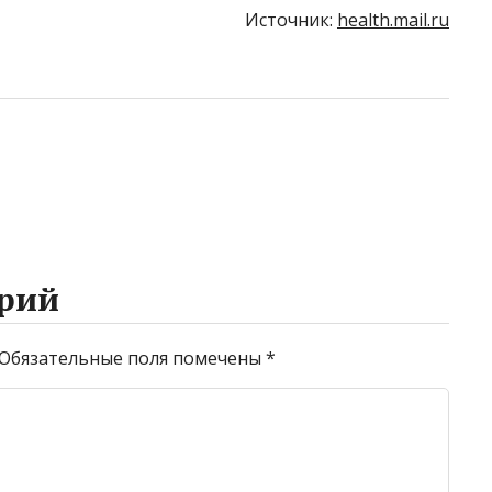
Источник:
health.mail.ru
рий
Обязательные поля помечены
*