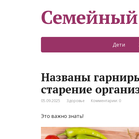
Семейный
Дети
Названы гарниры
старение органи
05.09.2025
Здоровье
Комментарии: 0
Это важно знать!