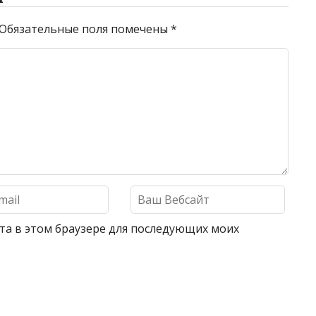
Обязательные поля помечены
*
айта в этом браузере для последующих моих