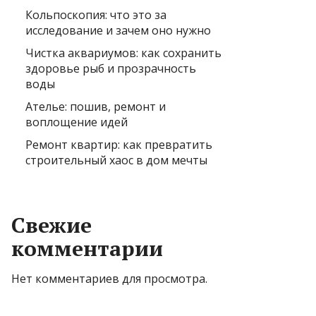
Кольпоскопия: что это за
исследование и зачем оно нужно
Чистка аквариумов: как сохранить
здоровье рыб и прозрачность
воды
Ателье: пошив, ремонт и
воплощение идей
Ремонт квартир: как превратить
строительный хаос в дом мечты
Свежие
комментарии
Нет комментариев для просмотра.