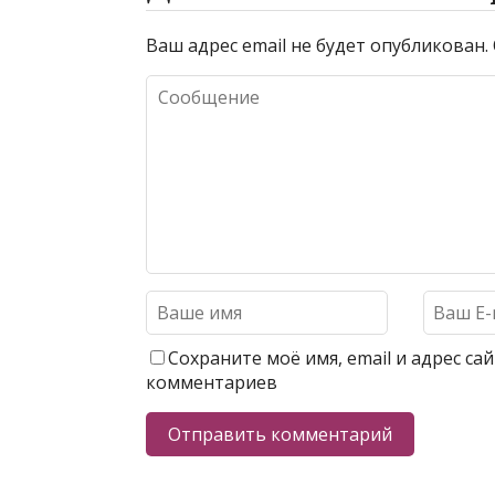
Ваш адрес email не будет опубликован.
Сохраните моё имя, email и адрес с
комментариев