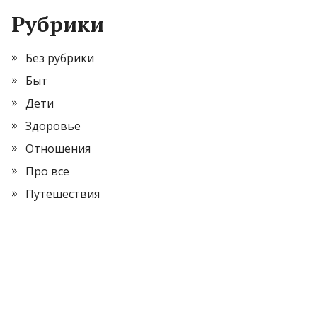
Рубрики
Без рубрики
Быт
Дети
Здоровье
Отношения
Про все
Путешествия