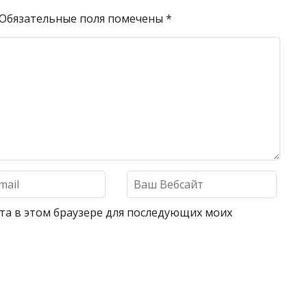
Обязательные поля помечены
*
айта в этом браузере для последующих моих