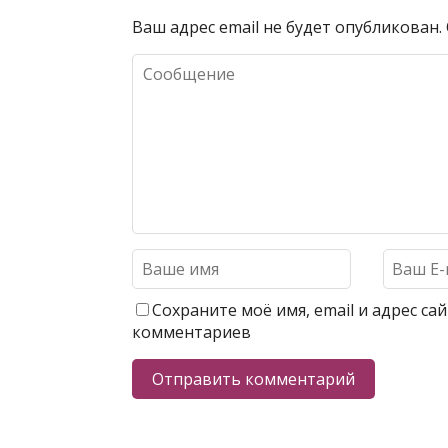
Ваш адрес email не будет опубликован.
Сохраните моё имя, email и адрес с
комментариев