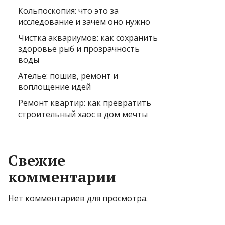
Кольпоскопия: что это за
исследование и зачем оно нужно
Чистка аквариумов: как сохранить
здоровье рыб и прозрачность
воды
Ателье: пошив, ремонт и
воплощение идей
Ремонт квартир: как превратить
строительный хаос в дом мечты
Свежие
комментарии
Нет комментариев для просмотра.