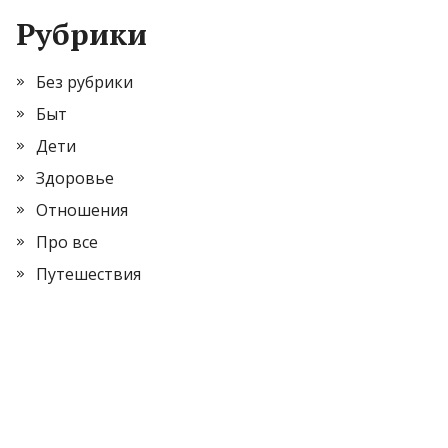
Рубрики
Без рубрики
Быт
Дети
Здоровье
Отношения
Про все
Путешествия