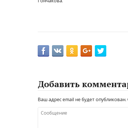
Гончакова.
Добавить коммента
Ваш адрес email не будет опубликован.