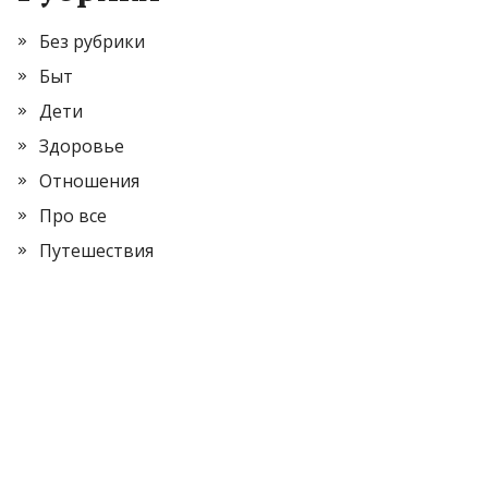
Без рубрики
Быт
Дети
Здоровье
Отношения
Про все
Путешествия