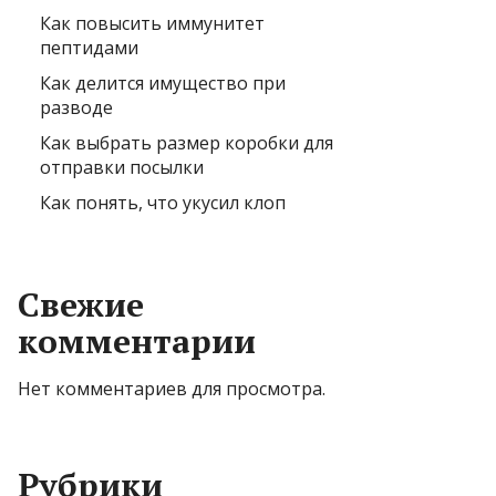
Как повысить иммунитет
пептидами
Как делится имущество при
разводе
Как выбрать размер коробки для
отправки посылки
Как понять, что укусил клоп
Свежие
комментарии
Нет комментариев для просмотра.
Рубрики