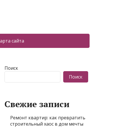
арта сайта
Поиск
Поиск
Свежие записи
Ремонт квартир: как превратить
строительный хаос в дом мечты