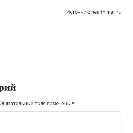
Источник:
health.mail.ru
рий
Обязательные поля помечены
*