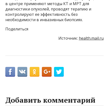
в центре применяют методы КТ и МРТ для
диагностики опухолей, проводят терапию и
контролируют ее эффективность без
необходимости в инвазивных биопсиях.
Поделиться
Источник:
health.mail.ru
Добавить комментарий