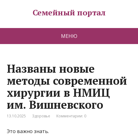
Семейный портал
МЕНЮ
Названы новые
методы современной
хирургии в НМИЦ
им. Вишневского
13.10.2025
Здоровье
Комментарии: 0
Это важно знать.