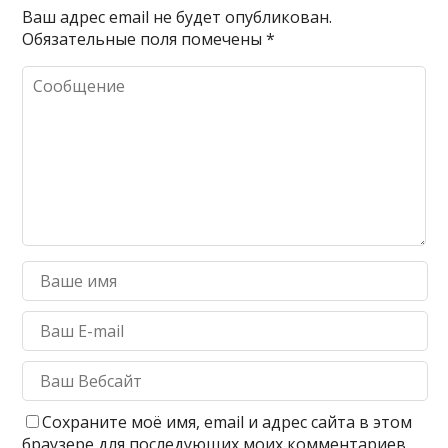
Ваш адрес email не будет опубликован.
Обязательные поля помечены
*
Сохраните моё имя, email и адрес сайта в этом
браузере для последующих моих комментариев