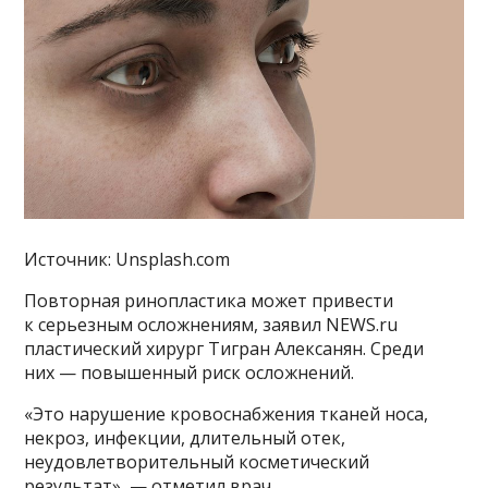
Источник: Unsplash.com
Повторная ринопластика может привести
к серьезным осложнениям, заявил NEWS.ru
пластический хирург Тигран Алексанян. Среди
них — повышенный риск осложнений.
«Это нарушение кровоснабжения тканей носа,
некроз, инфекции, длительный отек,
неудовлетворительный косметический
результат», — отметил врач.