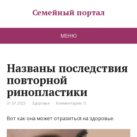
Семейный портал
МЕНЮ
Названы последствия
повторной
ринопластики
31.07.2025
Здоровье
Комментарии: 0
Вот как она может отразиться на здоровье.