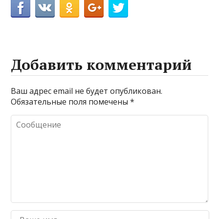
Добавить комментарий
Ваш адрес email не будет опубликован.
Обязательные поля помечены
*