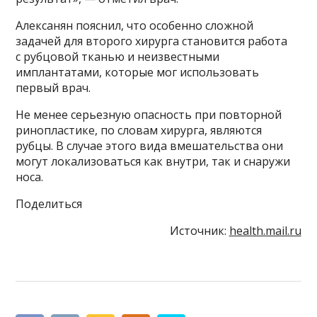
Алексанян пояснил, что особенно сложной
задачей для второго хирурга становится работа
с рубцовой тканью и неизвестными
имплантатами, которые мог использовать
первый врач.
Не менее серьезную опасность при повторной
ринопластике, по словам хирурга, являются
рубцы. В случае этого вида вмешательства они
могут локализоваться как внутри, так и снаружи
носа.
Поделиться
Источник:
health.mail.ru