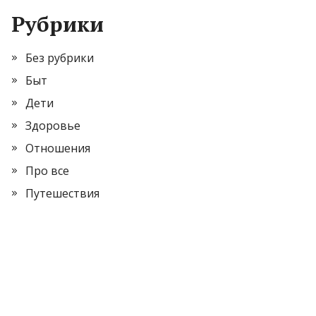
Рубрики
Без рубрики
Быт
Дети
Здоровье
Отношения
Про все
Путешествия