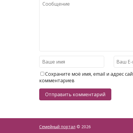
Сохраните моё имя, email и адрес с
комментариев
Семейный портал
© 2026