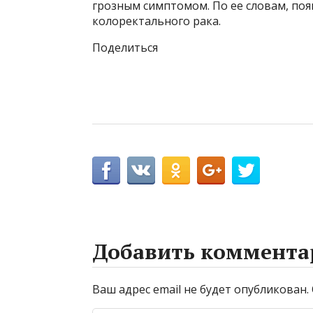
грозным симптомом. По ее словам, поя
колоректального рака.
Поделиться
Добавить коммента
Ваш адрес email не будет опубликован.