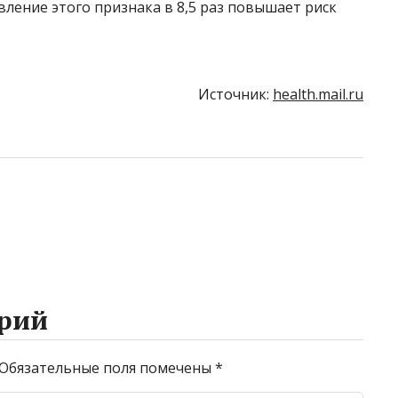
вление этого признака в 8,5 раз повышает риск
Источник:
health.mail.ru
рий
Обязательные поля помечены
*