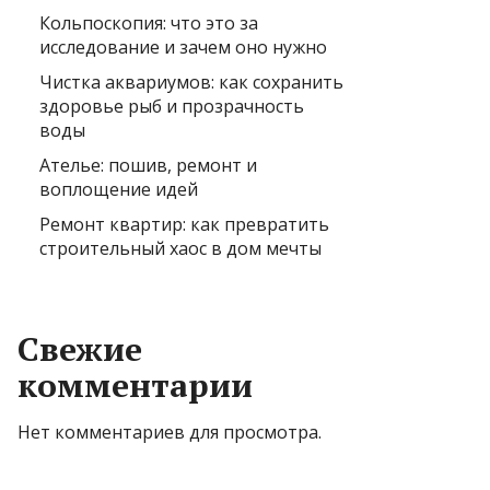
Кольпоскопия: что это за
исследование и зачем оно нужно
Чистка аквариумов: как сохранить
здоровье рыб и прозрачность
воды
Ателье: пошив, ремонт и
воплощение идей
Ремонт квартир: как превратить
строительный хаос в дом мечты
Свежие
комментарии
Нет комментариев для просмотра.