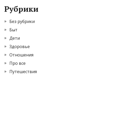
Рубрики
Без рубрики
Быт
Дети
Здоровье
Отношения
Про все
Путешествия