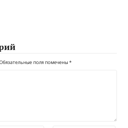
рий
Обязательные поля помечены
*