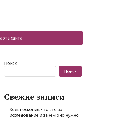
арта сайта
Поиск
Поиск
Свежие записи
Кольпоскопия: что это за
исследование и зачем оно нужно