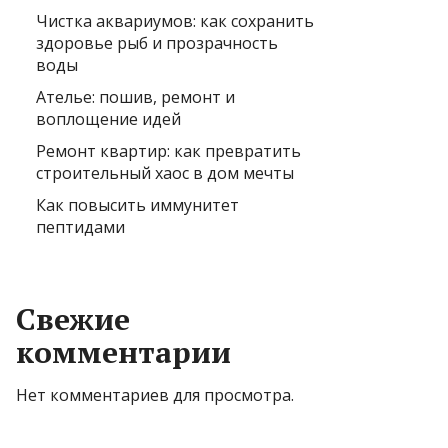
Чистка аквариумов: как сохранить
здоровье рыб и прозрачность
воды
Ателье: пошив, ремонт и
воплощение идей
Ремонт квартир: как превратить
строительный хаос в дом мечты
Как повысить иммунитет
пептидами
Свежие
комментарии
Нет комментариев для просмотра.