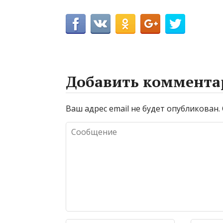
Добавить коммента
Ваш адрес email не будет опубликован.