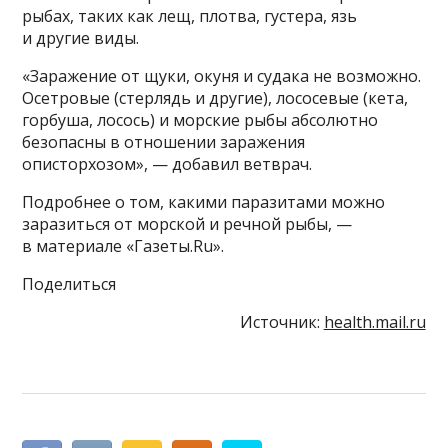
рыбах, таких как лещ, плотва, густера, язь
и другие виды.
«Заражение от щуки, окуня и судака не возможно.
Осетровые (стерлядь и другие), лососевые (кета,
горбуша, лосось) и морские рыбы абсолютно
безопасны в отношении заражения
описторхозом», — добавил ветврач.
Подробнее о том, какими паразитами можно
заразиться от морской и речной рыбы, —
в материале «Газеты.Ru».
Поделиться
Источник:
health.mail.ru