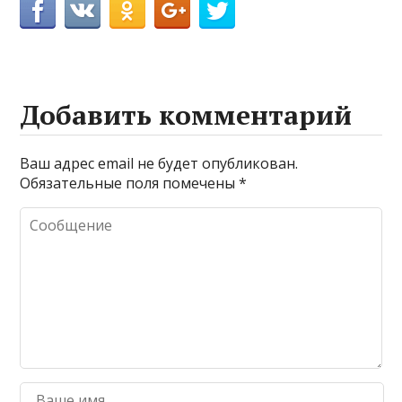
Добавить комментарий
Ваш адрес email не будет опубликован.
Обязательные поля помечены
*