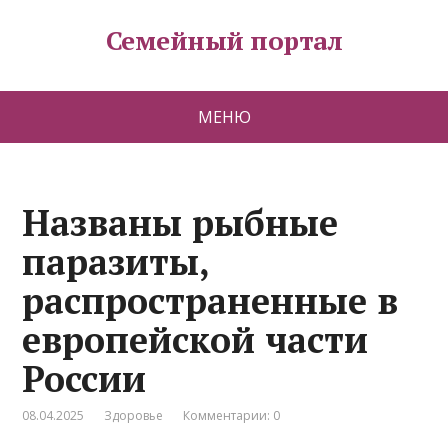
Семейный портал
МЕНЮ
Названы рыбные
паразиты,
распространенные в
европейской части
России
08.04.2025
Здоровье
Комментарии: 0