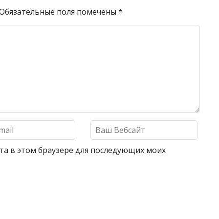
Обязательные поля помечены
*
айта в этом браузере для последующих моих