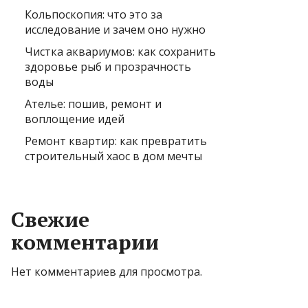
Кольпоскопия: что это за
исследование и зачем оно нужно
Чистка аквариумов: как сохранить
здоровье рыб и прозрачность
воды
Ателье: пошив, ремонт и
воплощение идей
Ремонт квартир: как превратить
строительный хаос в дом мечты
Свежие
комментарии
Нет комментариев для просмотра.