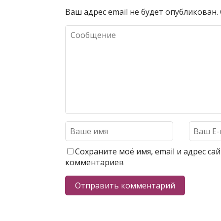
Ваш адрес email не будет опубликован.
Сохраните моё имя, email и адрес с
комментариев