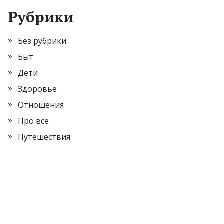
Рубрики
Без рубрики
Быт
Дети
Здоровье
Отношения
Про все
Путешествия