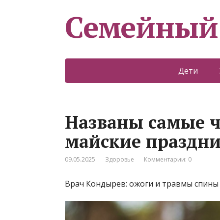
Семейный
Дети
Названы самые ч
майские праздн
09.05.2025
Здоровье
Комментарии: 0
Врач Кондырев: ожоги и травмы спины 