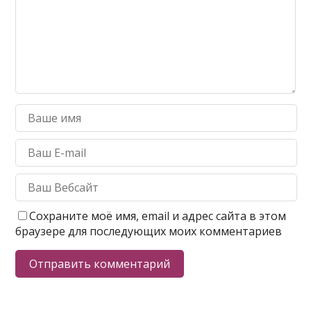
Сохраните моё имя, email и адрес сайта в этом
браузере для последующих моих комментариев