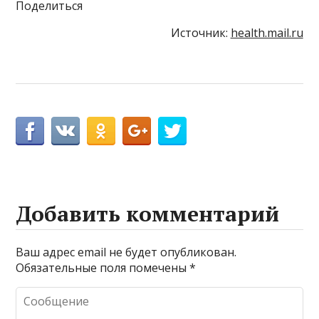
Поделиться
Источник:
health.mail.ru
Добавить комментарий
Ваш адрес email не будет опубликован.
Обязательные поля помечены
*