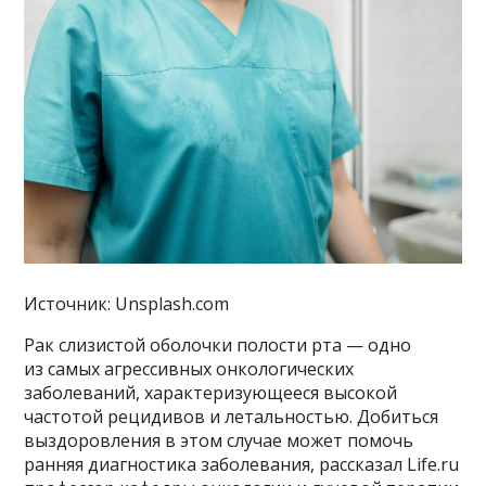
Источник: Unsplash.com
Рак слизистой оболочки полости рта — одно
из самых агрессивных онкологических
заболеваний, характеризующееся высокой
частотой рецидивов и летальностью. Добиться
выздоровления в этом случае может помочь
ранняя диагностика заболевания, рассказал Life.ru