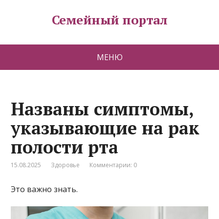
Семейный портал
МЕНЮ
Названы симптомы,
указывающие на рак
полости рта
15.08.2025
Здоровье
Комментарии: 0
Это важно знать.