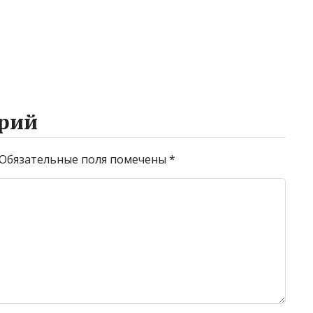
рий
Обязательные поля помечены
*