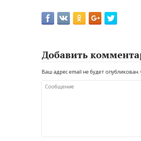
Добавить коммента
Ваш адрес email не будет опубликован.