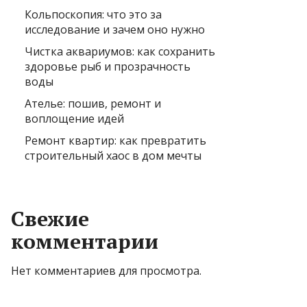
Кольпоскопия: что это за
исследование и зачем оно нужно
Чистка аквариумов: как сохранить
здоровье рыб и прозрачность
воды
Ателье: пошив, ремонт и
воплощение идей
Ремонт квартир: как превратить
строительный хаос в дом мечты
Свежие
комментарии
Нет комментариев для просмотра.