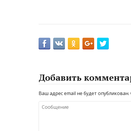
Добавить коммента
Ваш адрес email не будет опубликован.