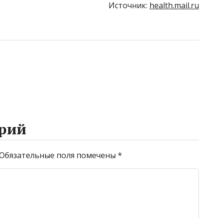
Источник:
health.mail.ru
рий
Обязательные поля помечены
*