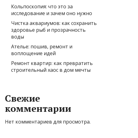
Кольпоскопия: что это за
исследование и зачем оно нужно
Чистка аквариумов: как сохранить
здоровье рыб и прозрачность
воды
Ателье: пошив, ремонт и
воплощение идей
Ремонт квартир: как превратить
строительный хаос в дом мечты
Свежие
комментарии
Нет комментариев для просмотра.