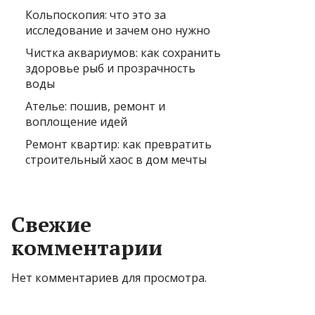
Кольпоскопия: что это за
исследование и зачем оно нужно
Чистка аквариумов: как сохранить
здоровье рыб и прозрачность
воды
Ателье: пошив, ремонт и
воплощение идей
Ремонт квартир: как превратить
строительный хаос в дом мечты
Свежие
комментарии
Нет комментариев для просмотра.