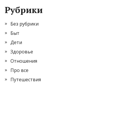
Рубрики
Без рубрики
Быт
Дети
Здоровье
Отношения
Про все
Путешествия