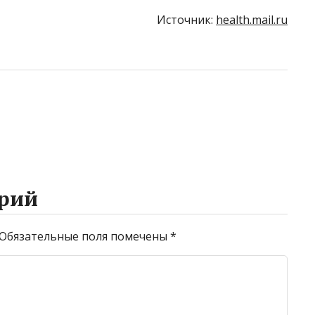
Источник:
health.mail.ru
рий
Обязательные поля помечены
*