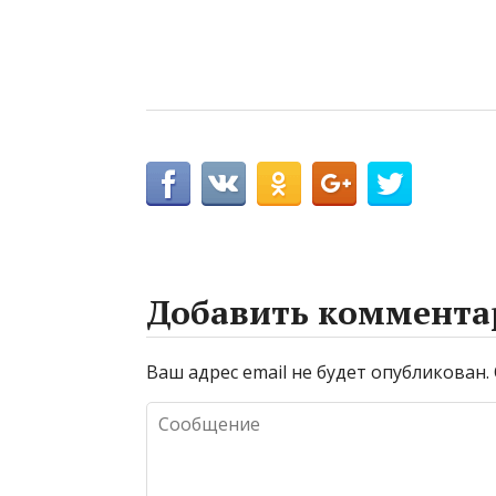
Добавить коммента
Ваш адрес email не будет опубликован.