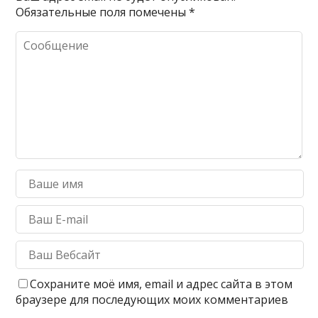
Обязательные поля помечены
*
Сохраните моё имя, email и адрес сайта в этом
браузере для последующих моих комментариев