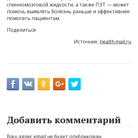
спинномозговой жидкости, а также ПЭТ — может
помочь выявлять болезнь раньше и эффективнее
помогать пациентам.
Поделиться
Источник:
health.mail.ru
Добавить комментарий
Ваш адрес email не будет опубликован.