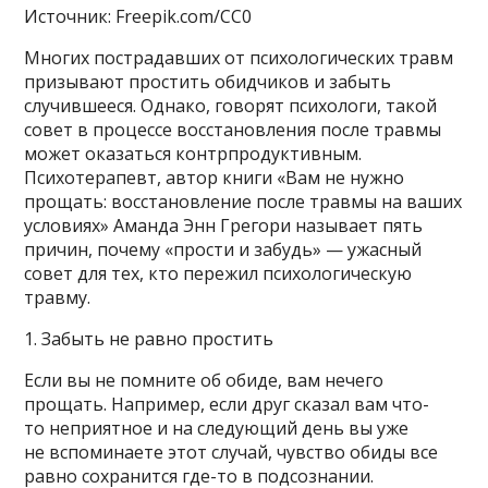
Источник: Freepik.com/CC0
Многих пострадавших от психологических травм
призывают простить обидчиков и забыть
случившееся. Однако, говорят психологи, такой
совет в процессе восстановления после травмы
может оказаться контрпродуктивным.
Психотерапевт, автор книги «Вам не нужно
прощать: восстановление после травмы на ваших
условиях» Аманда Энн Грегори называет пять
причин, почему «прости и забудь» — ужасный
совет для тех, кто пережил психологическую
травму.
1. Забыть не равно простить
Если вы не помните об обиде, вам нечего
прощать. Например, если друг сказал вам что-
то неприятное и на следующий день вы уже
не вспоминаете этот случай, чувство обиды все
равно сохранится где-то в подсознании.