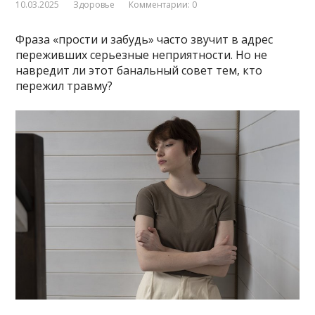
10.03.2025
Здоровье
Комментарии: 0
Фраза «прости и забудь» часто звучит в адрес
переживших серьезные неприятности. Но не
навредит ли этот банальный совет тем, кто
пережил травму?