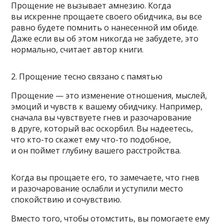
Прощение не вызывает амнезию. Когда
вы искренне прощаете своего обидчика, вы все
равно будете помнить о нанесенной им обиде.
Даже если вы об этом никогда не забудете, это
нормально, считает автор книги.
2. Прощение тесно связано с памятью
Прощение — это изменение отношения, мыслей,
эмоций и чувств к вашему обидчику. Например,
сначала вы чувствуете гнев и разочарование
в друге, который вас оскорбил. Вы надеетесь,
что кто-то скажет ему что-то подобное,
и он поймет глубину вашего расстройства.
Когда вы прощаете его, то замечаете, что гнев
и разочарование ослабли и уступили место
спокойствию и сочувствию.
Вместо того, чтобы отомстить, вы помогаете ему