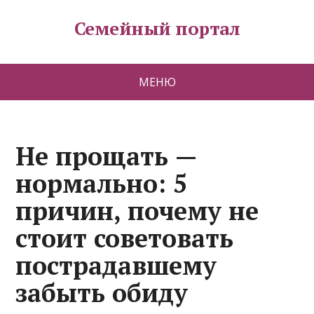
Семейный портал
МЕНЮ
Не прощать —
нормально: 5
причин, почему не
стоит советовать
пострадавшему
забыть обиду