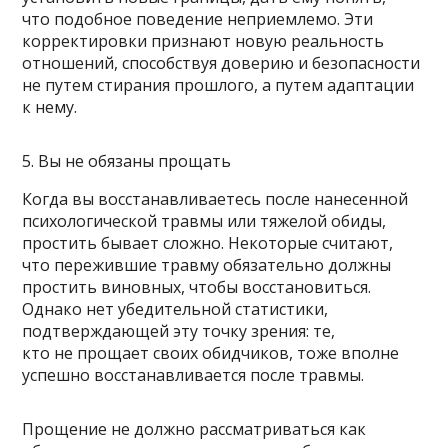
что подобное поведение неприемлемо. Эти
корректировки признают новую реальность
отношений, способствуя доверию и безопасности
не путем стирания прошлого, а путем адаптации
к нему.
5. Вы не обязаны прощать
Когда вы восстанавливаетесь после нанесенной
психологической травмы или тяжелой обиды,
простить бывает сложно. Некоторые считают,
что пережившие травму обязательно должны
простить виновных, чтобы восстановиться.
Однако нет убедительной статистики,
подтверждающей эту точку зрения: те,
кто не прощает своих обидчиков, тоже вполне
успешно восстанавливается после травмы.
Прощение не должно рассматриваться как