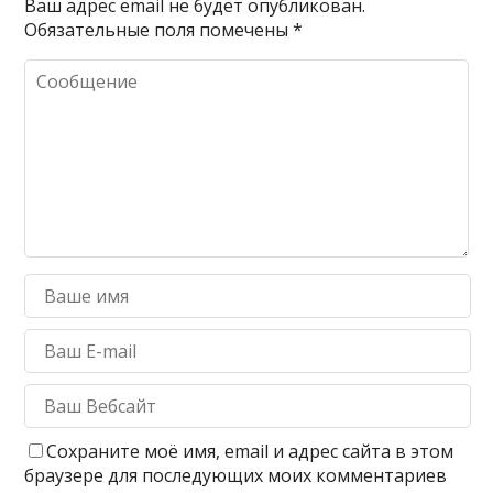
Ваш адрес email не будет опубликован.
Обязательные поля помечены
*
Сохраните моё имя, email и адрес сайта в этом
браузере для последующих моих комментариев