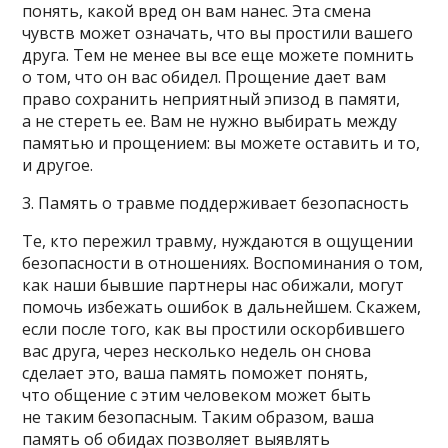
понять, какой вред он вам нанес. Эта смена
чувств может означать, что вы простили вашего
друга. Тем не менее вы все еще можете помнить
о том, что он вас обидел. Прощение дает вам
право сохранить неприятный эпизод в памяти,
а не стереть ее. Вам не нужно выбирать между
памятью и прощением: вы можете оставить и то,
и другое.
3. Память о травме поддерживает безопасность
Те, кто пережил травму, нуждаются в ощущении
безопасности в отношениях. Воспоминания о том,
как наши бывшие партнеры нас обижали, могут
помочь избежать ошибок в дальнейшем. Скажем,
если после того, как вы простили оскорбившего
вас друга, через несколько недель он снова
сделает это, ваша память поможет понять,
что общение с этим человеком может быть
не таким безопасным. Таким образом, ваша
память об обидах позволяет выявлять