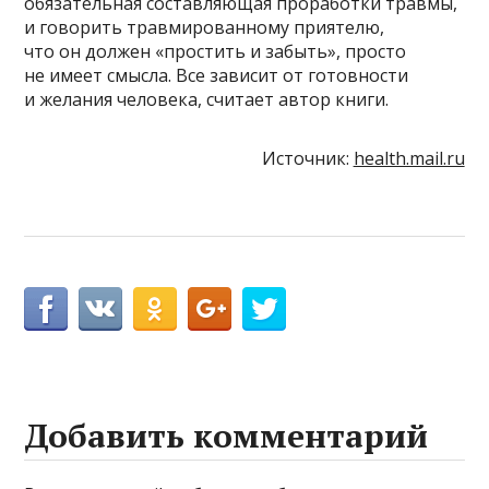
обязательная составляющая проработки травмы,
и говорить травмированному приятелю,
что он должен «простить и забыть», просто
не имеет смысла. Все зависит от готовности
и желания человека, считает автор книги.
Источник:
health.mail.ru
Добавить комментарий