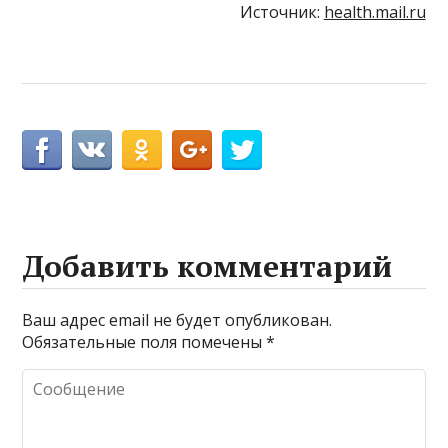
Источник:
health.mail.ru
Добавить комментарий
Ваш адрес email не будет опубликован.
Обязательные поля помечены
*