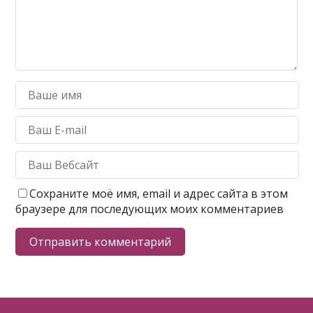
Сохраните моё имя, email и адрес сайта в этом
браузере для последующих моих комментариев