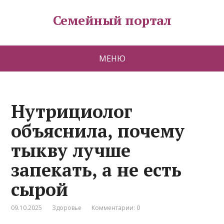
Семейный портал
МЕНЮ
Нутрициолог
объяснила, почему
тыкву лучше
запекать, а не есть
сырой
09.10.2025
Здоровье
Комментарии: 0