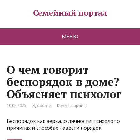
Семейный портал
МЕНЮ
О чем говорит
беспорядок в доме?
Объясняет психолог
10.02.2025
Здоровье
Комментарии: 0
Беспорядок как зеркало личности: психолог о
причинах и способах навести порядок.