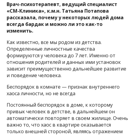
Врач-психотерапевт, ведущий специалист
«СМ-Клиника», к.м.н. Татьяна Потапова
рассказала, почему у некоторых людей дома
всегда бардак и можно ли это как-то
изменить.
Как известно, все мы родом из детства.
Определенные личностные качества
формируются у человека до 7 лет. Именно от
отношения родителей и данных ими установок
зависит преимущественно дальнейшее развитие
и поведение человека.
Беспорядок в комнате — признак внутреннего
хаоса личности, но не всегда
Постоянный беспорядок в доме, к которому
привык человек в детстве, в дальнейшем он
автоматически повторяет в своем жилище. Очень
важно то, что хаос в квартире оказывается
только внешней стороной, являясь отражением