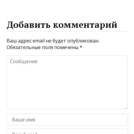
Добавить комментарий
Ваш адрес email не будет опубликован.
Обязательные поля помечены
*