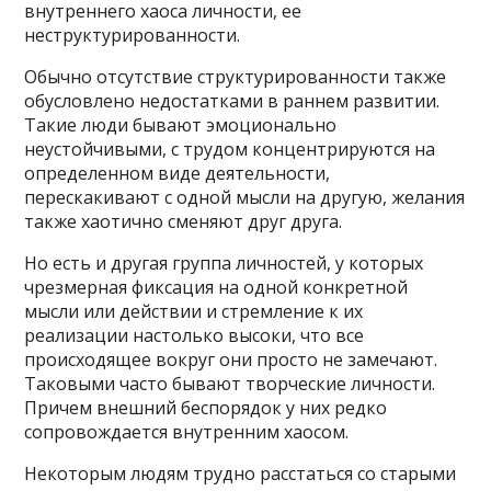
внутреннего хаоса личности, ее
неструктурированности.
Обычно отсутствие структурированности также
обусловлено недостатками в раннем развитии.
Такие люди бывают эмоционально
неустойчивыми, с трудом концентрируются на
определенном виде деятельности,
перескакивают с одной мысли на другую, желания
также хаотично сменяют друг друга.
Но есть и другая группа личностей, у которых
чрезмерная фиксация на одной конкретной
мысли или действии и стремление к их
реализации настолько высоки, что все
происходящее вокруг они просто не замечают.
Таковыми часто бывают творческие личности.
Причем внешний беспорядок у них редко
сопровождается внутренним хаосом.
Некоторым людям трудно расстаться со старыми