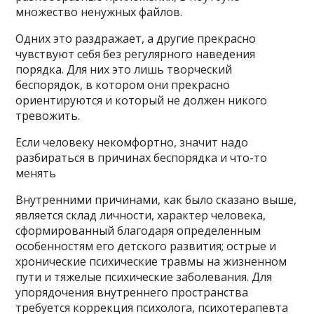
множество ненужных файлов.
Одних это раздражает, а другие прекрасно
чувствуют себя без регулярного наведения
порядка. Для них это лишь творческий
беспорядок, в котором они прекрасно
ориентируются и который не должен никого
тревожить.
Если человеку некомфортно, значит надо
разбираться в причинах беспорядка и что-то
менять
Внутренними причинами, как было сказано выше,
является склад личности, характер человека,
сформированный благодаря определенным
особенностям его детского развития; острые и
хронические психические травмы на жизненном
пути и тяжелые психические заболевания. Для
упорядочения внутреннего пространства
требуется коррекция психолога, психотерапевта