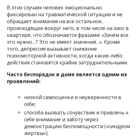
В этих случаях человек эмоционально
фиксирован на травматической ситуации и не
обращает внимания на все остальное,
происходящее вокруг него, в том числе на хаос в
квартире, что обозначается фразами: «Зачем все
это нужно…? Это не имеет значения…». Кроме
того, депрессия вызывает снижение
психомоторной активности, когда какие-либо
действия становятся крайне затруднительными.
Часто беспорядок в доме является одним из
проявлений:
низкой самооценки и неуверенности в
себе;
способа вызвать сочувствие и привлечь к
себе внимание и заботу через
демонстрацию беспомощности («синдром
жертвы»);