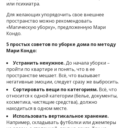
или психиатра.
Для желающих упорядочить свое внешнее
пространство можно рекомендовать
«Магическую уборку», предложенную Мари
Кондо.
5 простых советов по уборке дома по методу
Мари Кондо:
Устранить ненужное.
До начала уборки –
пройти по квартире и понять, что в ее
пространстве мешает. Всё, что вызывает
негативные эмоции, следует сразу же выбросить.
Сортировать вещи по категориям.
Всё, что
относится к одной категории (белье, документы,
косметика, чистящие средства), должно
находиться в одном месте.
Использовать вертикальное хранение.
Например, складывать футболки или джемперы