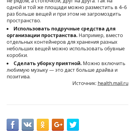
не рядом, а стопочкой, друг на друга. Так на
одной и той же площади можно разместить в 4–6
раз больше вещей и при этом не загромоздить
пространство.
Использовать подручные средства для
организации пространства.
Например, вместо
отдельных контейнеров для хранения разных
небольших вещей можно использовать обувные
коробки.
Сделать уборку приятной.
Можно включить
любимую музыку — это даст больше драйва и
позитива.
Источник:
health.mail.ru