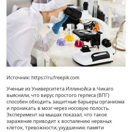
Источник: https://ru.freepik.com
Ученые из Университета Иллинойса в Чикаго
выяснили, что вирус простого герпеса (ВПГ)
способен обходить защитные барьеры организма
и проникать в мозг через носовую полость.
Эксперимент на мышах показал, что такое
заражение приводит к воспалению нервных
клеток, тревожности, ухудшению памяти