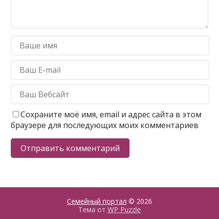
Сохраните моё имя, email и адрес сайта в этом
браузере для последующих моих комментариев
Семейный портал
© 2026
Тема от
WP Puzzle