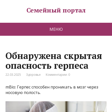
Семейный портал
МЕНЮ
Обнаружена скрытая
опасность герпеса
22.03.2025
Здоровье
Комментарии: 0
mBio: Герпес способен проникать в мозг через
носовую полость.