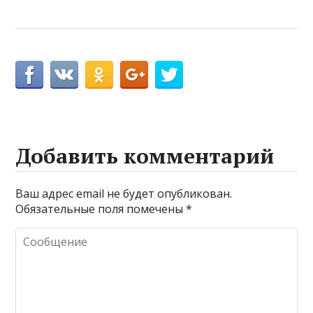
Добавить комментарий
Ваш адрес email не будет опубликован.
Обязательные поля помечены
*