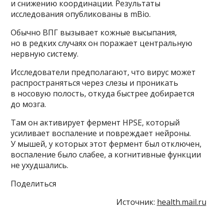
и снижению координации. Результаты
исследования опубликованы в mBio.
Обычно ВПГ вызывает кожные высыпания,
но в редких случаях он поражает центральную
нервную систему.
Исследователи предполагают, что вирус может
распространяться через слезы и проникать
в носовую полость, откуда быстрее добирается
до мозга.
Там он активирует фермент HPSE, который
усиливает воспаление и повреждает нейроны.
У мышей, у которых этот фермент был отключен,
воспаление было слабее, а когнитивные функции
не ухудшались.
Поделиться
Источник:
health.mail.ru