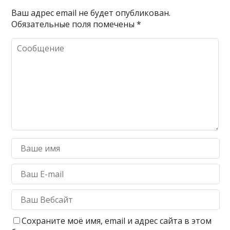
Ваш адрес email не будет опубликован.
Обязательные поля помечены
*
Сохраните моё имя, email и адрес сайта в этом