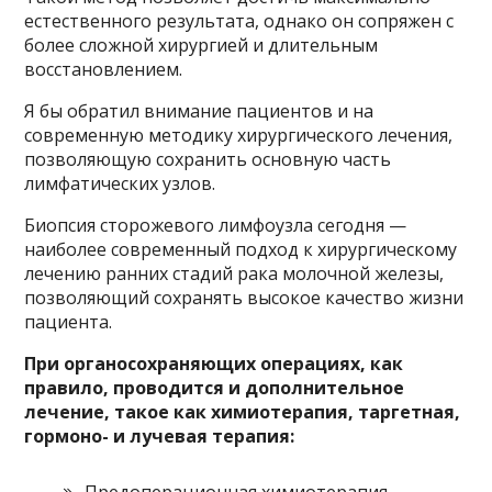
естественного результата, однако он сопряжен с
более сложной хирургией и длительным
восстановлением.
Я бы обратил внимание пациентов и на
современную методику хирургического лечения,
позволяющую сохранить основную часть
лимфатических узлов.
Биопсия сторожевого лимфоузла сегодня —
наиболее современный подход к хирургическому
лечению ранних стадий рака молочной железы,
позволяющий сохранять высокое качество жизни
пациента.
При органосохраняющих операциях, как
правило, проводится и дополнительное
лечение, такое как химиотерапия, таргетная,
гормоно- и лучевая терапия:
Предоперационная химиотерапия