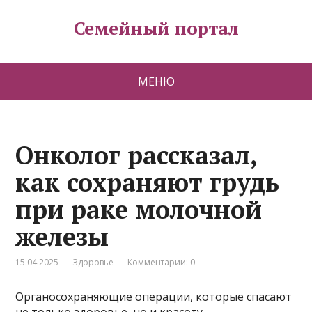
Семейный портал
МЕНЮ
Онколог рассказал,
как сохраняют грудь
при раке молочной
железы
15.04.2025
Здоровье
Комментарии: 0
Органосохраняющие операции, которые спасают