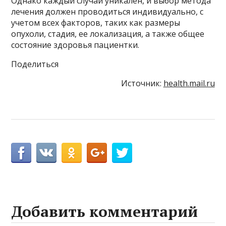
Однако каждый случай уникален, и выбор метода
лечения должен проводиться индивидуально, с
учетом всех факторов, таких как размеры
опухоли, стадия, ее локализация, а также общее
состояние здоровья пациентки.
Поделиться
Источник:
health.mail.ru
Добавить комментарий