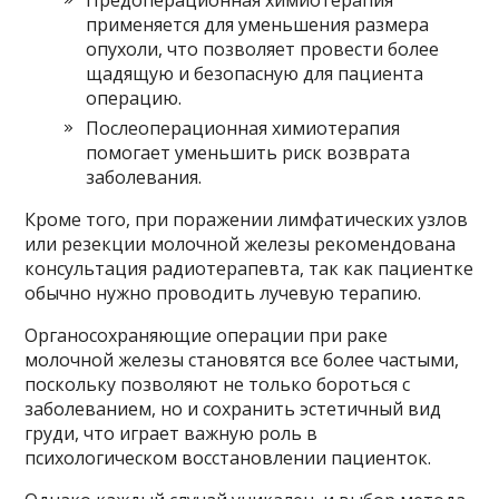
применяется для уменьшения размера
опухоли, что позволяет провести более
щадящую и безопасную для пациента
операцию.
Послеоперационная химиотерапия
помогает уменьшить риск возврата
заболевания.
Кроме того, при поражении лимфатических узлов
или резекции молочной железы рекомендована
консультация радиотерапевта, так как пациентке
обычно нужно проводить лучевую терапию.
Органосохраняющие операции при раке
молочной железы становятся все более частыми,
поскольку позволяют не только бороться с
заболеванием, но и сохранить эстетичный вид
груди, что играет важную роль в
психологическом восстановлении пациенток.