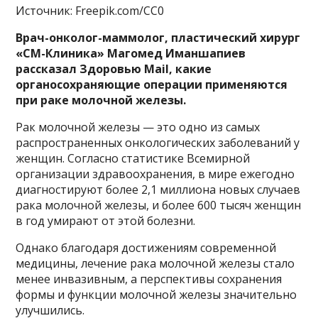
Источник: Freepik.com/CC0
Врач-онколог-маммолог, пластический хирург
«СМ-Клиника» Магомед Иманшапиев
рассказал Здоровью Mail, какие
органосохраняющие операции применяются
при раке молочной железы.
Рак молочной железы — это одно из самых
распространенных онкологических заболеваний у
женщин. Согласно статистике Всемирной
организации здравоохранения, в мире ежегодно
диагностируют более 2,1 миллиона новых случаев
рака молочной железы, и более 600 тысяч женщин
в год умирают от этой болезни.
Однако благодаря достижениям современной
медицины, лечение рака молочной железы стало
менее инвазивным, а перспективы сохранения
формы и функции молочной железы значительно
улучшились.