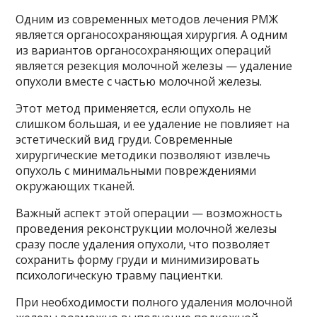
Одним из современных методов лечения РМЖ
является органосохраняющая хирургия. А одним
из вариантов органосохраняющих операций
является резекция молочной железы — удаление
опухоли вместе с частью молочной железы.
Этот метод применяется, если опухоль не
слишком большая, и ее удаление не повлияет на
эстетический вид груди. Современные
хирургические методики позволяют извлечь
опухоль с минимальными повреждениями
окружающих тканей.
Важный аспект этой операции — возможность
проведения реконструкции молочной железы
сразу после удаления опухоли, что позволяет
сохранить форму груди и минимизировать
психологическую травму пациентки.
При необходимости полного удаления молочной