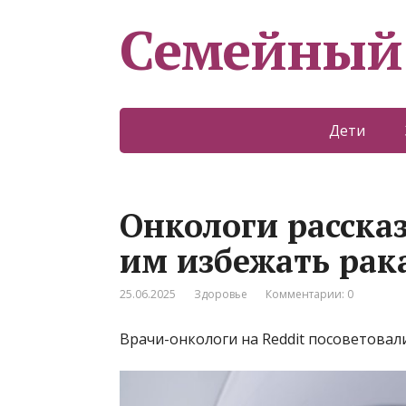
Семейный
Дети
Онкологи расска
им избежать рак
25.06.2025
Здоровье
Комментарии: 0
Врачи-онкологи на Reddit посоветовал