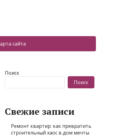
арта сайта
Поиск
Поиск
Свежие записи
Ремонт квартир: как превратить
строительный хаос в дом мечты