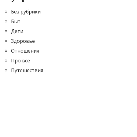
Без рубрики
Быт
Дети
Здоровье
Отношения
Про все
Путешествия