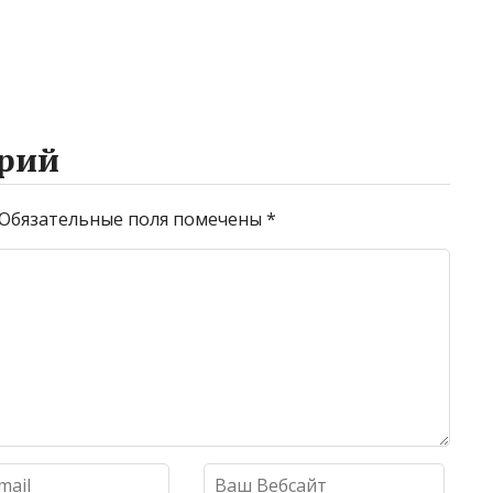
рий
Обязательные поля помечены
*