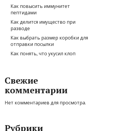
Как повысить иммунитет
пептидами
Как делится имущество при
разводе
Как выбрать размер коробки для
отправки посылки
Как понять, что укусил клоп
Свежие
комментарии
Нет комментариев для просмотра.
Рубрики