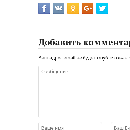
Добавить коммента
Ваш адрес email не будет опубликован.