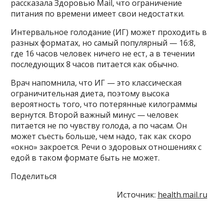
рассказала Здоровью Mail, что ограничение
питания по времени имеет свои недостатки.
Интервальное голодание (ИГ) может проходить в
разных форматах, но самый популярный — 16:8,
где 16 часов человек ничего не ест, а в течении
последующих 8 часов питается как обычно.
Врач напомнила, что ИГ — это классическая
ограничительная диета, поэтому высока
вероятность того, что потерянные килограммы
вернутся. Второй важный минус — человек
питается не по чувству голода, а по часам. Он
может съесть больше, чем надо, так как скоро
«окно» закроется. Речи о здоровых отношениях с
едой в таком формате быть не может.
Поделиться
Источник:
health.mail.ru