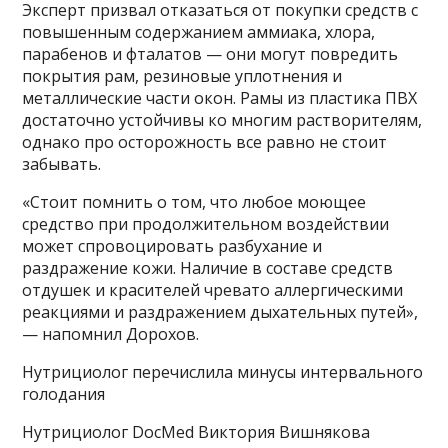
Эксперт призвал отказаться от покупки средств с
повышенным содержанием аммиака, хлора,
парабенов и фталатов — они могут повредить
покрытия рам, резиновые уплотнения и
металлические части окон. Рамы из пластика ПВХ
достаточно устойчивы ко многим растворителям,
однако про осторожность все равно не стоит
забывать.
«Стоит помнить о том, что любое моющее
средство при продолжительном воздействии
может спровоцировать разбухание и
раздражение кожи. Наличие в составе средств
отдушек и красителей чревато аллергическими
реакциями и раздражением дыхательных путей»,
— напомнил Дорохов.
Нутрициолог перечислила минусы интервального
голодания
Нутрициолог DocMed Виктория Вишнякова