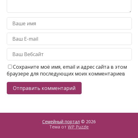
Сохраните моё имя, email и адрес сайта в этом
браузере для последующих моих комментариев
Семейный портал
© 2026
Тема от
WP Puzzle