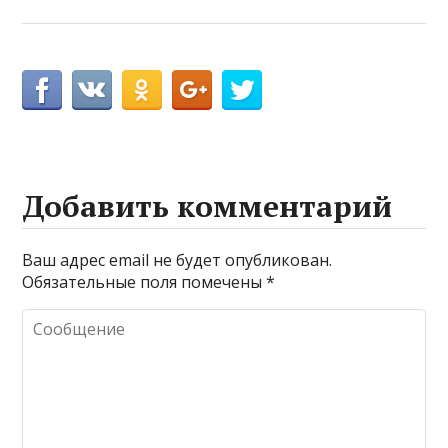
Добавить комментарий
Ваш адрес email не будет опубликован.
Обязательные поля помечены
*