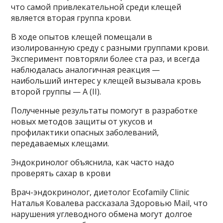
что самой привлекательной среди клещей
является вторая группа крови.
В ходе опытов клещей помещали в
изолированную среду с разными группами крови.
Эксперимент повторяли более ста раз, и всегда
наблюдалась аналогичная реакция —
наибольший интерес у клещей вызывала кровь
второй группы — A (II).
Полученные результаты помогут в разработке
новых методов защиты от укусов и
профилактики опасных заболеваний,
передаваемых клещами.
Эндокринолог объяснила, как часто надо
проверять сахар в крови
Врач-эндокринолог, диетолог Ecofamily Clinic
Наталья Ковалева рассказала Здоровью Mail, что
нарушения углеводного обмена могут долгое