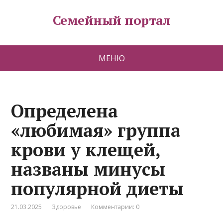
Семейный портал
МЕНЮ
Определена
«любимая» группа
крови у клещей,
названы минусы
популярной диеты
21.03.2025
Здоровье
Комментарии: 0