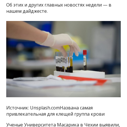
Об этих и других главных новостях недели — в
нашем дайджесте.
Источник: Unsplash.comНазвана самая
привлекательная для клещей группа крови
Ученые Университета Масарика в Чехии выявили,