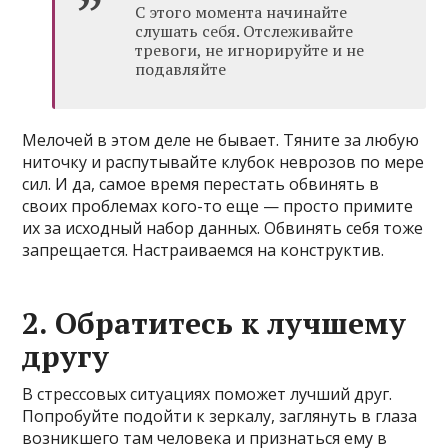
С этого момента начинайте
слушать себя. Отслеживайте
тревоги, не игнорируйте и не
подавляйте
Мелочей в этом деле не бывает. Тяните за любую
ниточку и распутывайте клубок неврозов по мере
сил. И да, самое время перестать обвинять в
своих проблемах кого-то еще — просто примите
их за исходный набор данных. Обвинять себя тоже
запрещается. Настраиваемся на конструктив.
2. Обратитесь к лучшему
другу
В стрессовых ситуациях поможет лучший друг.
Попробуйте подойти к зеркалу, заглянуть в глаза
возникшего там человека и признаться ему в