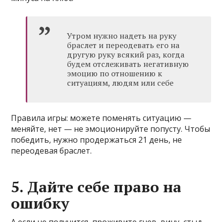
Утром нужно надеть на руку
браслет и переодевать его на
другую руку всякий раз, когда
будем отслеживать негативную
эмоцию по отношению к
ситуациям, людям или себе
Правила игры: можете поменять ситуацию —
меняйте, нет — не эмоционируйте попусту. Чтобы
победить, нужно продержаться 21 день, не
переодевая браслет.
5. Дайте себе право на
ошибку