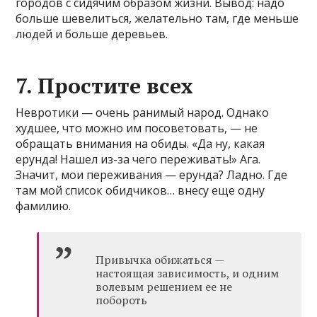
городов с сидячим образом жизни. Вывод: надо
больше шевелиться, желательно там, где меньше
людей и больше деревьев.
7. Простите всех
Невротики — очень ранимый народ. Однако
худшее, что можно им посоветовать, — не
обращать внимания на обиды. «Да ну, какая
ерунда! Нашел из-за чего переживать!» Ага.
Значит, мои переживания — ерунда? Ладно. Где
там мой список обидчиков… внесу еще одну
фамилию.
Привычка обижаться —
настоящая зависимость, и одним
волевым решением ее не
побороть