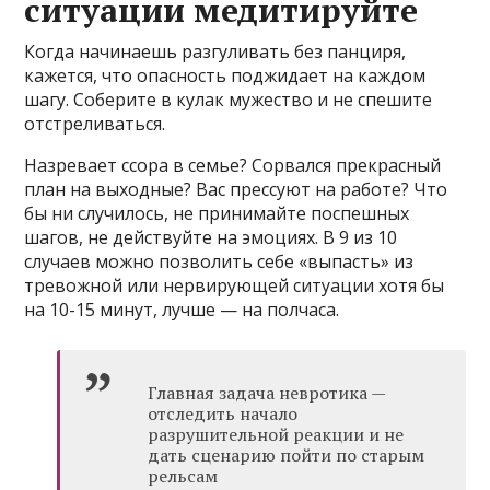
ситуации медитируйте
Когда начинаешь разгуливать без панциря,
кажется, что опасность поджидает на каждом
шагу. Соберите в кулак мужество и не спешите
отстреливаться.
Назревает ссора в семье? Сорвался прекрасный
план на выходные? Вас прессуют на работе? Что
бы ни случилось, не принимайте поспешных
шагов, не действуйте на эмоциях. В 9 из 10
случаев можно позволить себе «выпасть» из
тревожной или нервирующей ситуации хотя бы
на 10-15 минут, лучше — на полчаса.
Главная задача невротика —
отследить начало
разрушительной реакции и не
дать сценарию пойти по старым
рельсам