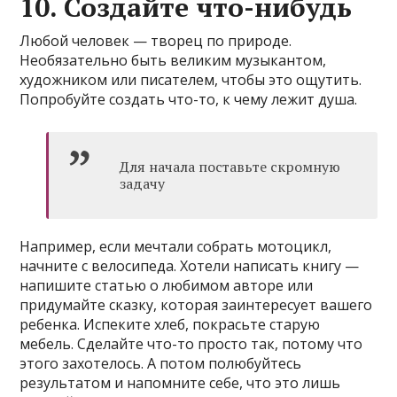
10. Создайте что-нибудь
Любой человек — творец по природе.
Необязательно быть великим музыкантом,
художником или писателем, чтобы это ощутить.
Попробуйте создать что-то, к чему лежит душа.
Для начала поставьте скромную
задачу
Например, если мечтали собрать мотоцикл,
начните с велосипеда. Хотели написать книгу —
напишите статью о любимом авторе или
придумайте сказку, которая заинтересует вашего
ребенка. Испеките хлеб, покрасьте старую
мебель. Сделайте что-то просто так, потому что
этого захотелось. А потом полюбуйтесь
результатом и напомните себе, что это лишь