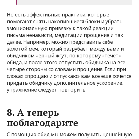
Но есть эффективные практики, которые
помогают снять накопившиеся блоки и убрать
эмоциональную привязку к такой реакции:
письма ненависти, медитации прощения и так
далее. Например, можно представить себе
золотой меч, который разрубает между вами и
обидчиком черный жгут, по которому «течет»
обида, и после этого отпустить обидчика на все
четыре стороны со словами прощения. Если при
словах «прощаю и отпускаю» вам все еще хочется
придать обидчику дополнительное ускорение,
упражнение следует повторить.
8. А теперь
поблагодарите
С помощью обид мы можем получить ценнейшую