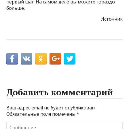
первый шаг. На самом деле вы можете гораздо
больше.
Источник
Добавить комментарий
Ваш адрес email не будет опубликован.
Обязательные поля помечены
*