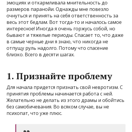
эмоциях и откармливала мнительность до
размеров паранойи. Однажды мне повезло
очнуться и принять на себя ответственность за
весь этот бедлам. Вот тогда-то и началось самое
интересное! Иногда я очень горжусь собой, но
бывают и тяжелые периоды. Спасает то, что даже
в самые черные дни я знаю, что никогда не
отпущу руль надолго. Потому что спасение
близко. Всего в десяти шагах.
1. Признайте проблему
Для начала придется признать свой невротизм. С
принятия проблемы начинается работа с ней.
Желательно не делать из этого драмы и обойтись
без самобичевания. Во всяком случае, вы не
психопат, что уже плюс.