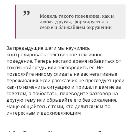
Модель такого поведения, как и
любая другая, формируется в
семье и ближайшем окружении
За предыдущие шаги мы научились
контролировать собственное токсичное
поведение. Теперь настало время избавиться от
токсичной среды или обезвредить ее. Не
позволяйте никому сливать на вас негативные
переживания. Если рассказчик не преследует цели
как-то изменить ситуацию и пришел к вам не за
советом, а поболтать, переводите разговор на
другую тему или обрывайте его без сожаления.
Чаще общайтесь с теми, кто делится чем-то
интересным и вдохновляющим.