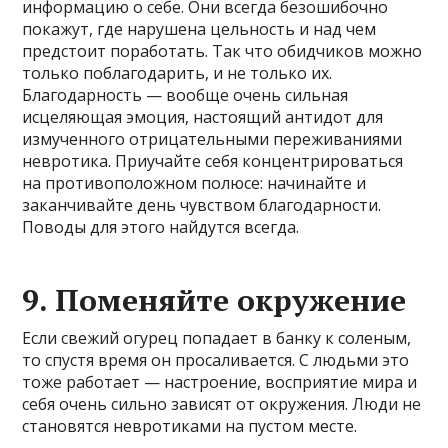
информацию о себе. Они всегда безошибочно
покажут, где нарушена цельность и над чем
предстоит поработать. Так что обидчиков можно
только поблагодарить, и не только их.
Благодарность — вообще очень сильная
исцеляющая эмоция, настоящий антидот для
измученного отрицательными переживаниями
невротика. Приучайте себя концентрироваться
на противоположном полюсе: начинайте и
заканчивайте день чувством благодарности.
Поводы для этого найдутся всегда.
9. Поменяйте окружение
Если свежий огурец попадает в банку к соленым,
то спустя время он просаливается. С людьми это
тоже работает — настроение, восприятие мира и
себя очень сильно зависят от окружения. Люди не
становятся невротиками на пустом месте.