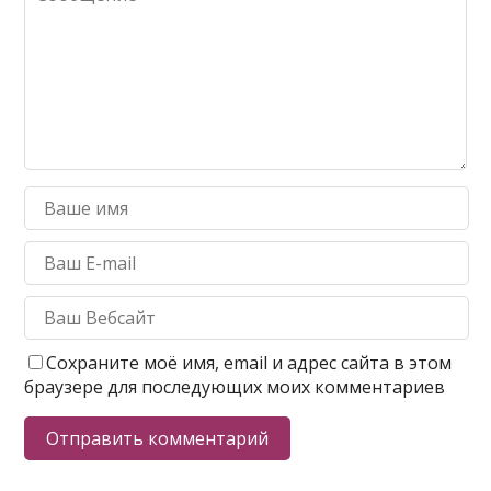
Сохраните моё имя, email и адрес сайта в этом
браузере для последующих моих комментариев