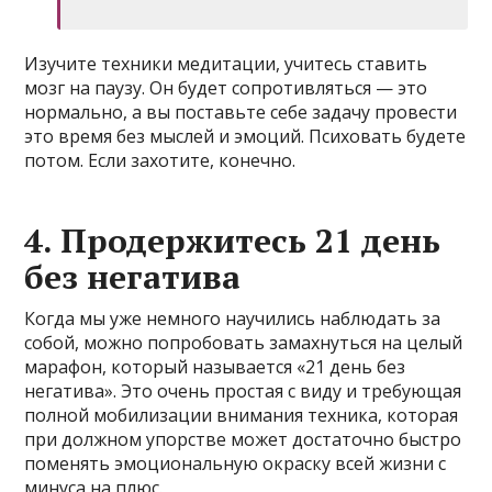
Изучите техники медитации, учитесь ставить
мозг на паузу. Он будет сопротивляться — это
нормально, а вы поставьте себе задачу провести
это время без мыслей и эмоций. Психовать будете
потом. Если захотите, конечно.
4. Продержитесь 21 день
без негатива
Когда мы уже немного научились наблюдать за
собой, можно попробовать замахнуться на целый
марафон, который называется «21 день без
негатива». Это очень простая с виду и требующая
полной мобилизации внимания техника, которая
при должном упорстве может достаточно быстро
поменять эмоциональную окраску всей жизни с
минуса на плюс.