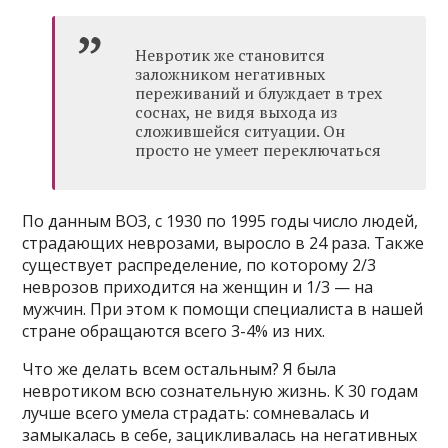
Невротик же становится
заложником негативных
переживаний и блуждает в трех
соснах, не видя выхода из
сложившейся ситуации. Он
просто не умеет переключаться
По данным ВОЗ, с 1930 по 1995 годы число людей,
страдающих неврозами, выросло в 24 раза. Также
существует распределение, по которому 2/3
неврозов приходится на женщин и 1/3 — на
мужчин. При этом к помощи специалиста в нашей
стране обращаются всего 3-4% из них.
Что же делать всем остальным? Я была
невротиком всю сознательную жизнь. К 30 годам
лучше всего умела страдать: сомневалась и
замыкалась в себе, зацикливалась на негативных