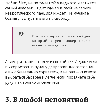
любви. Что, не получается? А ведь это и есть тот
самый человек. Сидит где-то в глубине своего
невротического панциря и ждет. Не мучайте
беднягу, выпустите его на свободу.
И тогда в зеркале появится Друг,
который искренне заверит вас в
любви и поддержке
А внутри станет теплее и спокойнее. И даже если
вы сорветесь в пучину депрессивных состояний —
а вы обязательно сорветесь, и не раз — сможете
выбраться быстрее и легче, если протянете себе
руку, как только опомнитесь.
3. В любой непонятной