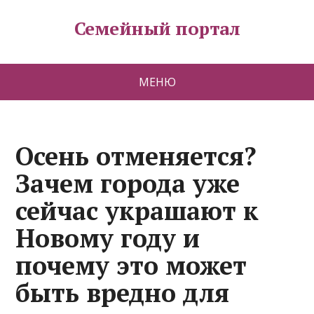
Семейный портал
МЕНЮ
Осень отменяется?
Зачем города уже
сейчас украшают к
Новому году и
почему это может
быть вредно для