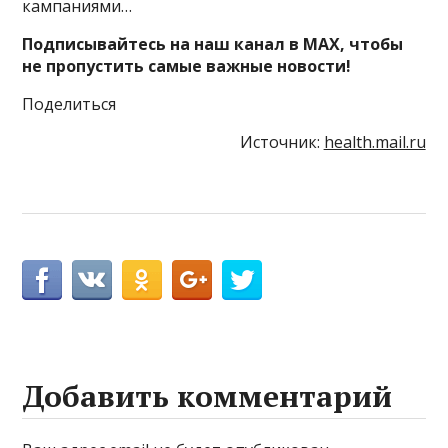
кампаниями…
Подписывайтесь на наш канал в MAX, чтобы
не пропустить самые важные новости!
Поделиться
Источник:
health.mail.ru
Добавить комментарий