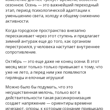
сезонное. Осень — это важнейший переходный
этап, период психологической адаптации к
уменьшению света, холоду и общему снижению
активности.
Когда городское пространство внезапно
перескакивает через этот ступень и предлагает
зимний антураж еще до того, как организм
перестроился, у человека наступает внутреннее
сопротивление.
Октябрь — это еще даже не конец осени. В этот
месяц мозг только-только привыкает к тому, что
уже не лето, а перед ним уже появляются
гирлянды и елочные игрушки!
Можно было бы подумать, что это
несущественная мелочь, только вот в
действительности такая рассинхронизация
создает напряжение — ориентиры времени
исчезают, опоры, к которым сознание привыкало