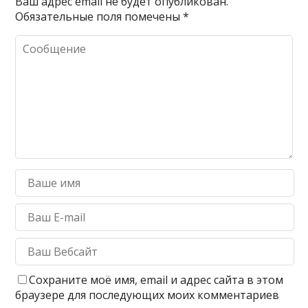
Ваш адрес email не будет опубликован.
Обязательные поля помечены
*
Сохраните моё имя, email и адрес сайта в этом
браузере для последующих моих комментариев