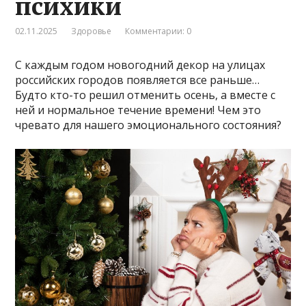
психики
02.11.2025
Здоровье
Комментарии: 0
С каждым годом новогодний декор на улицах
российских городов появляется все раньше…
Будто кто-то решил отменить осень, а вместе с
ней и нормальное течение времени! Чем это
чревато для нашего эмоционального состояния?