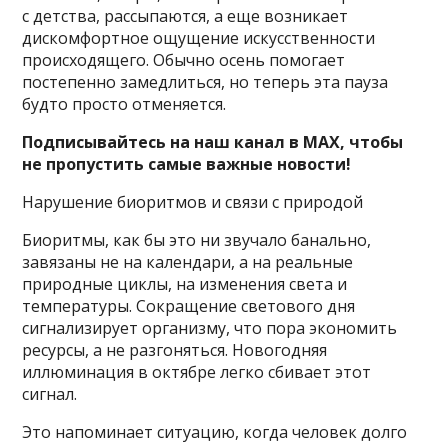
с детства, рассыпаются, а еще возникает
дискомфортное ощущение искусственности
происходящего. Обычно осень помогает
постепенно замедлиться, но теперь эта пауза
будто просто отменяется.
Подписывайтесь на наш канал в MAX, чтобы
не пропустить самые важные новости!
Нарушение биоритмов и связи с природой
Биоритмы, как бы это ни звучало банально,
завязаны не на календари, а на реальные
природные циклы, на изменения света и
температуры. Сокращение светового дня
сигнализирует организму, что пора экономить
ресурсы, а не разгоняться. Новогодняя
иллюминация в октябре легко сбивает этот
сигнал.
Это напоминает ситуацию, когда человек долго