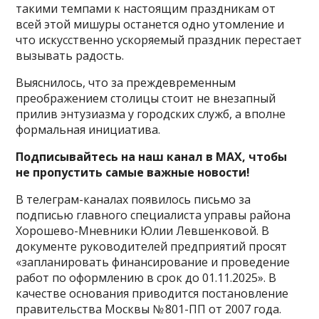
такими темпами к настоящим праздникам от
всей этой мишуры останется одно утомление и
что искусственно ускоряемый праздник перестает
вызывать радость.
Выяснилось, что за преждевременным
преображением столицы стоит не внезапный
прилив энтузиазма у городских служб, а вполне
формальная инициатива.
Подписывайтесь на наш канал в MAX, чтобы
не пропустить самые важные новости!
В телеграм-каналах появилось письмо за
подписью главного специалиста управы района
Хорошево-Мневники Юлии Левшенковой. В
документе руководителей предприятий просят
«запланировать финансирование и проведение
работ по оформлению в срок до 01.11.2025». В
качестве основания приводится постановление
правительства Москвы № 801-ПП от 2007 года.