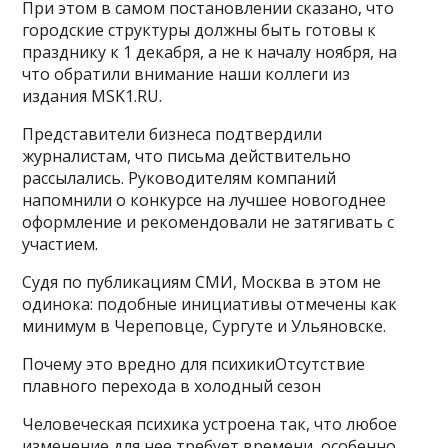
При этом в самом постановлении сказано, что
городские структуры должны быть готовы к
празднику к 1 декабря, а не к началу ноября, на
что обратили внимание наши коллеги из
издания MSK1.RU.
Представители бизнеса подтвердили
журналистам, что письма действительно
рассылались. Руководителям компаний
напомнили о конкурсе на лучшее новогоднее
оформление и рекомендовали не затягивать с
участием.
Судя по публикациям СМИ, Москва в этом не
одинока: подобные инициативы отмечены как
минимум в Череповце, Сургуте и Ульяновске.
Почему это вредно для психикиОтсутствие
плавного перехода в холодный сезон
Человеческая психика устроена так, что любое
изменение для нее требует времени, особенно