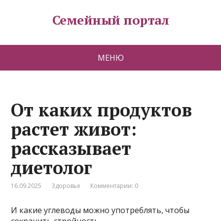
Семейный портал
МЕНЮ
От каких продуктов
растет живот:
рассказывает
диетолог
16.09.2025
Здоровье
Комментарии: 0
И какие углеводы можно употреблять, чтобы