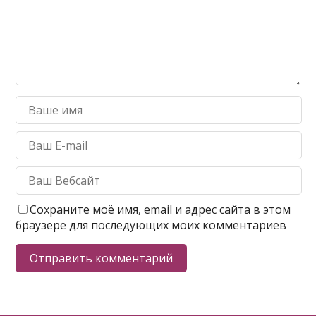
Сохраните моё имя, email и адрес сайта в этом
браузере для последующих моих комментариев