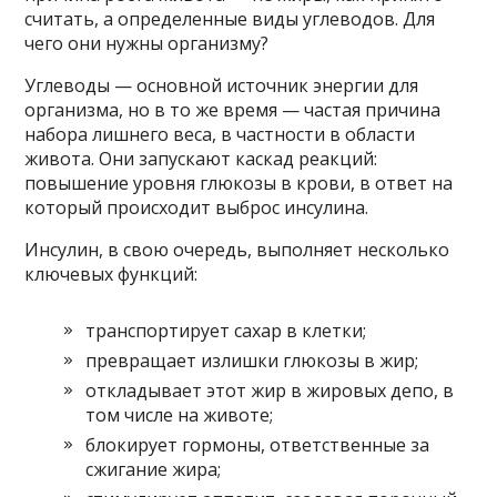
считать, а определенные виды углеводов. Для
чего они нужны организму?
Углеводы — основной источник энергии для
организма, но в то же время — частая причина
набора лишнего веса, в частности в области
живота. Они запускают каскад реакций:
повышение уровня глюкозы в крови, в ответ на
который происходит выброс инсулина.
Инсулин, в свою очередь, выполняет несколько
ключевых функций:
транспортирует сахар в клетки;
превращает излишки глюкозы в жир;
откладывает этот жир в жировых депо, в
том числе на животе;
блокирует гормоны, ответственные за
сжигание жира;