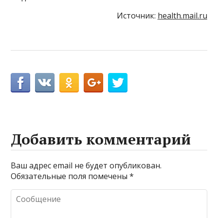
Источник:
health.mail.ru
Добавить комментарий
Ваш адрес email не будет опубликован.
Обязательные поля помечены
*