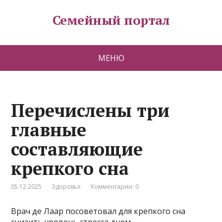
Семейный портал
МЕНЮ
Перечислены три
главные
составляющие
крепкого сна
05.12.2025
Здоровье
Комментарии: 0
Врач де Лаар посоветовал для крепкого сна