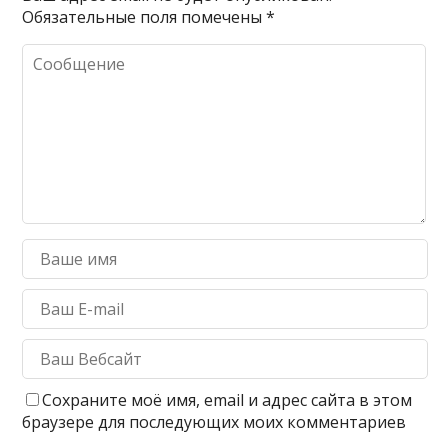
Обязательные поля помечены
*
Сохраните моё имя, email и адрес сайта в этом
браузере для последующих моих комментариев