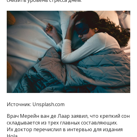
снизить уровень стресса днем.
Источник: Unsplash.com
Врач Мерейн ван де Лаар заявил, что крепкий сон
складывается из трех главных составляющих.
Их доктор перечислил в интервью для издания
Hola.