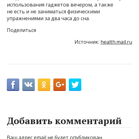
использования гаджетов вечером, а также
не есть и не заниматься физическими
упражнениями за два часа до сна.
Поделиться
Источник:
health.mail.ru
Добавить комментарий
Ваш адрес email не будет опубликован.