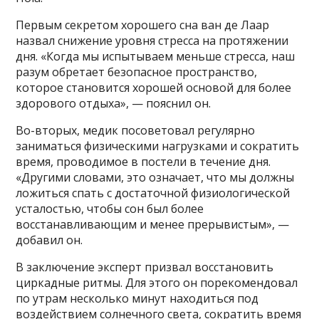
Первым секретом хорошего сна ван де Лаар
назвал снижение уровня стресса на протяжении
дня. «Когда мы испытываем меньше стресса, наш
разум обретает безопасное пространство,
которое становится хорошей основой для более
здорового отдыха», — пояснил он.
Во-вторых, медик посоветовал регулярно
заниматься физическими нагрузками и сократить
время, проводимое в постели в течение дня.
«Другими словами, это означает, что мы должны
ложиться спать с достаточной физиологической
усталостью, чтобы сон был более
восстанавливающим и менее прерывистым», —
добавил он.
В заключение эксперт призвал восстановить
циркадные ритмы. Для этого он порекомендовал
по утрам несколько минут находиться под
воздействием солнечного света, сократить время