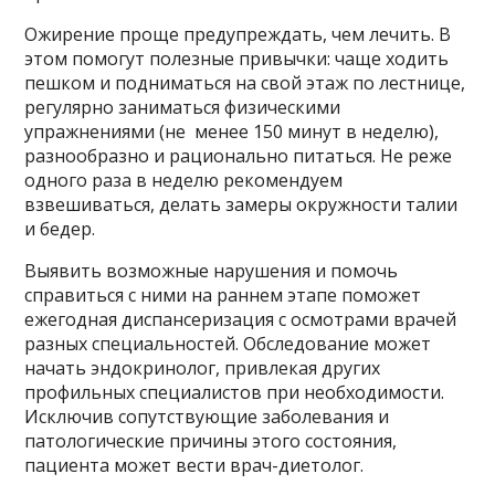
Ожирение проще предупреждать, чем лечить. В
этом помогут полезные привычки: чаще ходить
пешком и подниматься на свой этаж по лестнице,
регулярно заниматься физическими
упражнениями (не менее 150 минут в неделю),
разнообразно и рационально питаться. Не реже
одного раза в неделю рекомендуем
взвешиваться, делать замеры окружности талии
и бедер.
Выявить возможные нарушения и помочь
справиться с ними на раннем этапе поможет
ежегодная диспансеризация с осмотрами врачей
разных специальностей. Обследование может
начать эндокринолог, привлекая других
профильных специалистов при необходимости.
Исключив сопутствующие заболевания и
патологические причины этого состояния,
пациента может вести врач-диетолог.