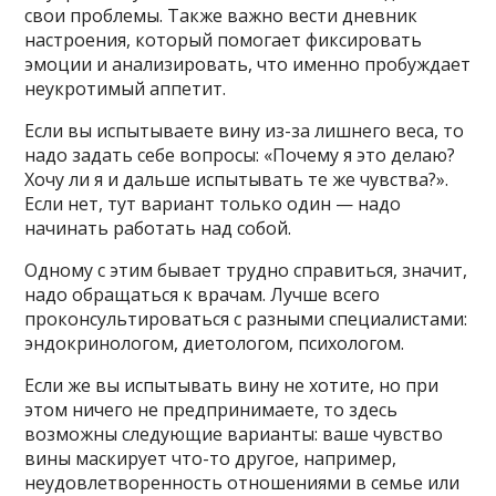
свои проблемы. Также важно вести дневник
настроения, который помогает фиксировать
эмоции и анализировать, что именно пробуждает
неукротимый аппетит.
Если вы испытываете вину из-за лишнего веса, то
надо задать себе вопросы: «Почему я это делаю?
Хочу ли я и дальше испытывать те же чувства?».
Если нет, тут вариант только один — надо
начинать работать над собой.
Одному с этим бывает трудно справиться, значит,
надо обращаться к врачам. Лучше всего
проконсультироваться с разными специалистами:
эндокринологом, диетологом, психологом.
Если же вы испытывать вину не хотите, но при
этом ничего не предпринимаете, то здесь
возможны следующие варианты: ваше чувство
вины маскирует что-то другое, например,
неудовлетворенность отношениями в семье или