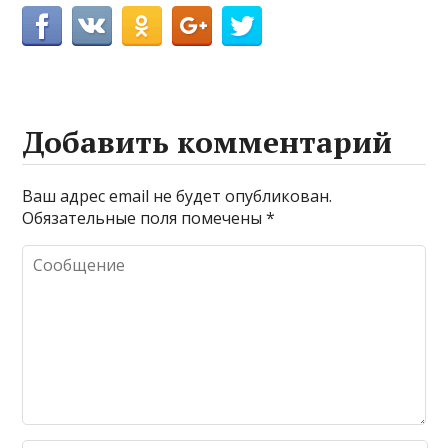
Добавить комментарий
Ваш адрес email не будет опубликован.
Обязательные поля помечены
*