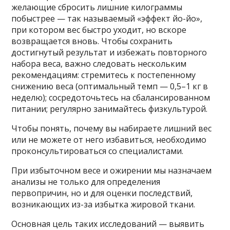
желающие сбросить лишние килограммы
побыстрее — так называемый «эффект йо-йо»,
при котором вес быстро уходит, но вскоре
возвращается вновь. Чтобы сохранить
достигнутый результат и избежать повторного
набора веса, важно следовать нескольким
рекомендациям: стремитесь к постепенному
снижению веса (оптимальный темп — 0,5–1 кг в
неделю); сосредоточьтесь на сбалансированном
питании; регулярно занимайтесь физкультурой.
Чтобы понять, почему вы набираете лишний вес
или не можете от него избавиться, необходимо
проконсультироваться со специалистами.
При избыточном весе и ожирении мы назначаем
анализы не только для определения
первопричин, но и для оценки последствий,
возникающих из-за избытка жировой ткани.
Основная цель таких исследований — выявить