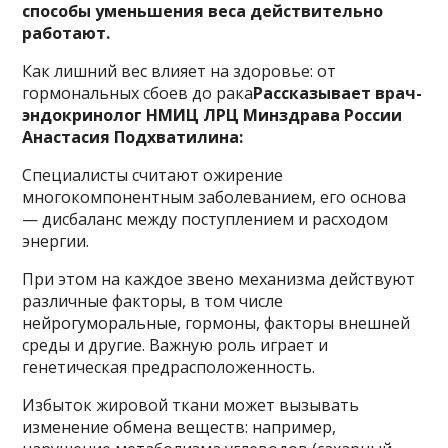
способы уменьшения веса действительно
работают.
Как лишний вес влияет на здоровье: от
гормональных сбоев до рака
Рассказывает врач-
эндокринолог НМИЦ ЛРЦ Минздрава России
Анастасия Подхватилина:
Специалисты считают ожирение
многокомпонентным заболеванием, его основа
— дисбаланс между поступлением и расходом
энергии.
При этом на каждое звено механизма действуют
различные факторы, в том числе
нейрогуморальные, гормоны, факторы внешней
среды и другие. Важную роль играет и
генетическая предрасположенность.
Избыток жировой ткани может вызывать
изменение обмена веществ: например,