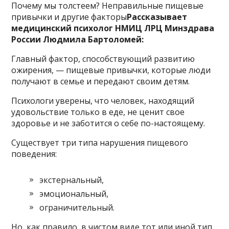
Почему мы толстеем? Неправильные пищевые
привычки и другие факторы
Рассказывает
медицинский психолог НМИЦ ЛРЦ Минздрава
России Людмила Бартоломей:
Главный фактор, способствующий развитию
ожирения, — пищевые привычки, которые люди
получают в семье и передают своим детям.
Психологи уверены, что человек, находящий
удовольствие только в еде, не ценит свое
здоровье и не заботится о себе по-настоящему.
Существует три типа нарушения пищевого
поведения:
экстернальный,
эмоциональный,
ограничительный.
Но, как правило, в чистом виде тот или иной тип