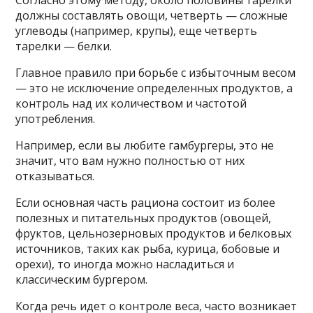
должны составлять овощи, четверть — сложные
углеводы (например, крупы), еще четверть
тарелки — белки.
Главное правило при борьбе с избыточным весом
— это не исключение определенных продуктов, а
контроль над их количеством и частотой
употребления.
Например, если вы любите гамбургеры, это не
значит, что вам нужно полностью от них
отказываться.
Если основная часть рациона состоит из более
полезных и питательных продуктов (овощей,
фруктов, цельнозерновых продуктов и белковых
источников, таких как рыба, курица, бобовые и
орехи), то иногда можно насладиться и
классическим бургером.
Когда речь идет о контроле веса, часто возникает