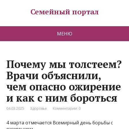
Семейный портал
МЕНЮ
Почему мы толстеем?
Врачи объяснили,
чем опасно ожирение
и как с ним бороться
04.03.2025
Здоровье
Комментарии: 0
4 марта отмечается Всемирный день борьбы с