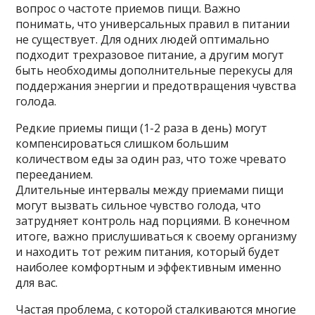
вопрос о частоте приемов пищи. Важно
понимать, что универсальных правил в питании
не существует. Для одних людей оптимально
подходит трехразовое питание, а другим могут
быть необходимы дополнительные перекусы для
поддержания энергии и предотвращения чувства
голода.
Редкие приемы пищи (1-2 раза в день) могут
компенсироваться слишком большим
количеством еды за один раз, что тоже чревато
перееданием.
Длительные интервалы между приемами пищи
могут вызвать сильное чувство голода, что
затрудняет контроль над порциями. В конечном
итоге, важно прислушиваться к своему организму
и находить тот режим питания, который будет
наиболее комфортным и эффективным именно
для вас.
Частая проблема, с которой сталкиваются многие