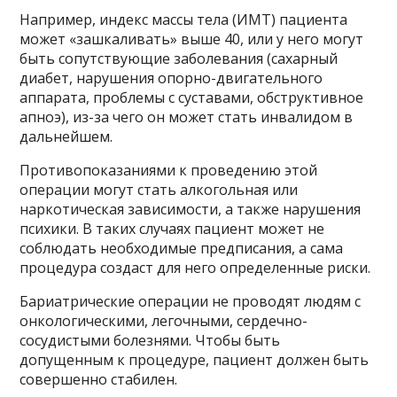
Например, индекс массы тела (ИМТ) пациента
может «зашкаливать» выше 40, или у него могут
быть сопутствующие заболевания (сахарный
диабет, нарушения опорно-двигательного
аппарата, проблемы с суставами, обструктивное
апноэ), из-за чего он может стать инвалидом в
дальнейшем.
Противопоказаниями к проведению этой
операции могут стать алкогольная или
наркотическая зависимости, а также нарушения
психики. В таких случаях пациент может не
соблюдать необходимые предписания, а сама
процедура создаст для него определенные риски.
Бариатрические операции не проводят людям с
онкологическими, легочными, сердечно-
сосудистыми болезнями. Чтобы быть
допущенным к процедуре, пациент должен быть
совершенно стабилен.