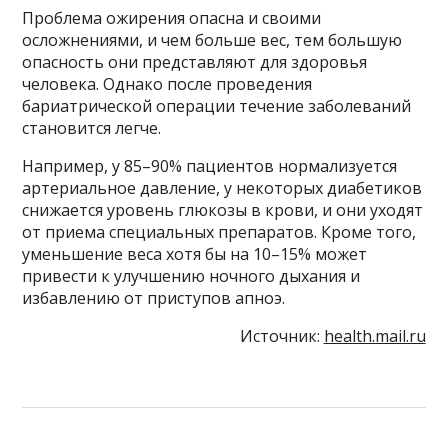
Проблема ожирения опасна и своими
осложнениями, и чем больше вес, тем большую
опасность они представляют для здоровья
человека. Однако после проведения
бариатрической операции течение заболеваний
становится легче.
Например, у 85–90% пациентов нормализуется
артериальное давление, у некоторых диабетиков
снижается уровень глюкозы в крови, и они уходят
от приема специальных препаратов. Кроме того,
уменьшение веса хотя бы на 10–15% может
привести к улучшению ночного дыхания и
избавлению от приступов апноэ.
Источник:
health.mail.ru