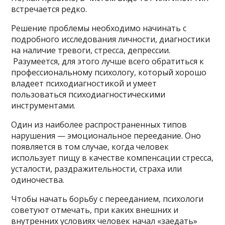
встречается редко.
Решение проблемы необходимо начинать с
подробного исследования личности, диагностики
на наличие тревоги, стресса, депрессии.
Разумеется, для этого лучше всего обратиться к
профессиональному психологу, который хорошо
владеет психодиагностикой и умеет
пользоваться психодиагностическими
инструментами.
Один из наиболее распространенных типов
нарушения — эмоциональное переедание. Оно
появляется в том случае, когда человек
использует пищу в качестве компенсации стресса,
усталости, раздражительности, страха или
одиночества.
Чтобы начать борьбу с перееданием, психологи
советуют отмечать, при каких внешних и
внутренних условиях человек начал «заедать»