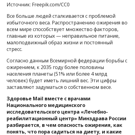
Источник: Freepik.com/CC0
Все больше людей сталкивается с проблемой
избыточного веса. Распространению ожирения во
всем мире способствует множество факторов,
главные из которых — неправильное питание,
малоподвижный образ жизни и постоянный
стресс.
Согласно данным Всемирной федерации борьбы с
ожирением, к 2035 году более половины
населения планеты (51% или более 4 млрд
человек) будет иметь лишний вес. Эти цифры
заставляют задуматься о собственном весе.
Здоровье Mail вместе с врачами
Национального медицинского
исследовательского центра «Лечебно-
реабилитационный центр» Минздрава России
разбирается, в чем опасность ожирения, как
понять, что пора садиться на диету, и какие