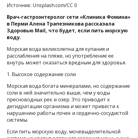
Источник: Unsplash.com/CC 0
Врач-гастроэнтеролог сети «Клиника Фомина»
в Перми Алена Трапезникова рассказала
Здоровью Mail, что будет, если пить морскую
воду.
Морская вода великолепна для купания и
расслабления на пляже, но употребление ее
внутрь может оказаться вредным для здоровья.
1. Высокое содержание соли
Морская вода богата минералами, но содержание
соли в ней значительно выше, чем у воды
пресноводных рек и озер. Это приводит к
дегидратации организма и может привести к
нарушению работы почек и сердечно-сосудистой
системы.
Если пить морскую воду, мочевыделительной