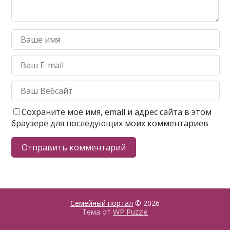
Сохраните моё имя, email и адрес сайта в этом
браузере для последующих моих комментариев
Семейный портал
© 2026
Тема от
WP Puzzle