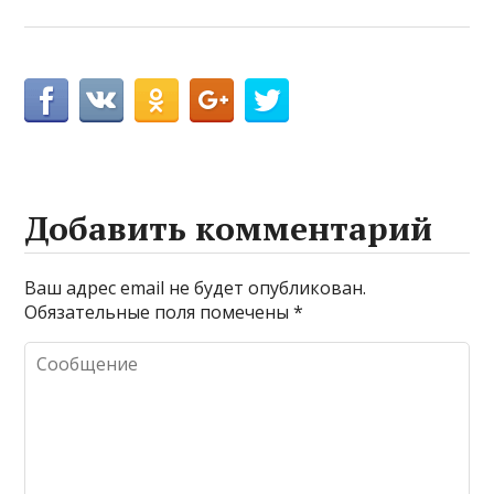
Добавить комментарий
Ваш адрес email не будет опубликован.
Обязательные поля помечены
*