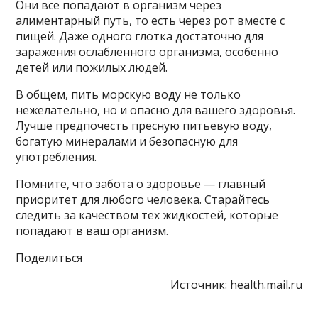
Они все попадают в организм через
алиментарный путь, то есть через рот вместе с
пищей. Даже одного глотка достаточно для
заражения ослабленного организма, особенно
детей или пожилых людей.
В общем, пить морскую воду не только
нежелательно, но и опасно для вашего здоровья.
Лучше предпочесть пресную питьевую воду,
богатую минералами и безопасную для
употребления.
Помните, что забота о здоровье — главный
приоритет для любого человека. Старайтесь
следить за качеством тех жидкостей, которые
попадают в ваш организм.
Поделиться
Источник:
health.mail.ru