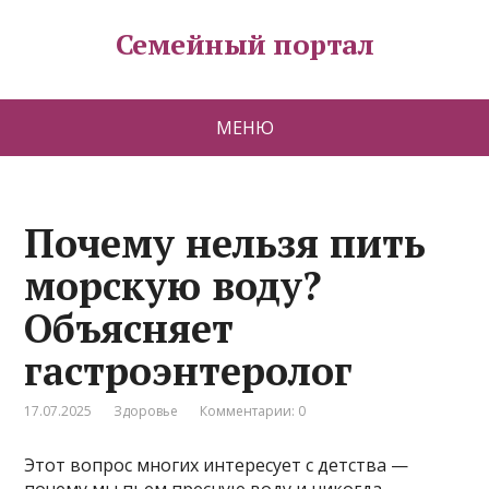
Семейный портал
МЕНЮ
Почему нельзя пить
морскую воду?
Объясняет
гастроэнтеролог
17.07.2025
Здоровье
Комментарии: 0
Этот вопрос многих интересует с детства —