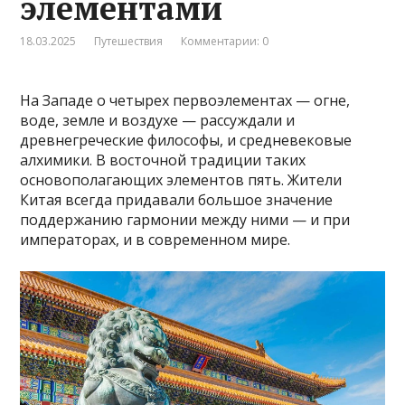
элементами
18.03.2025
Путешествия
Комментарии: 0
На Западе о четырех первоэлементах — огне,
воде, земле и воздухе — рассуждали и
древнегреческие философы, и средневековые
алхимики. В восточной традиции таких
основополагающих элементов пять. Жители
Китая всегда придавали большое значение
поддержанию гармонии между ними — и при
императорах, и в современном мире.