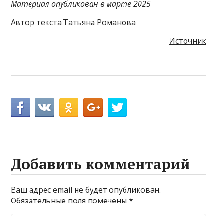
Материал опубликован в марте 2025
Автор текста:Татьяна Романова
Источник
Добавить комментарий
Ваш адрес email не будет опубликован.
Обязательные поля помечены
*