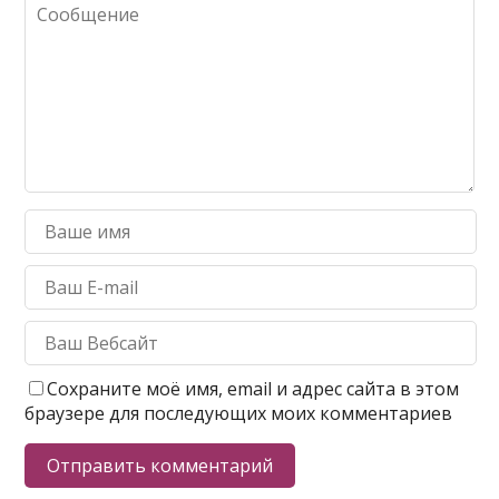
Сохраните моё имя, email и адрес сайта в этом
браузере для последующих моих комментариев