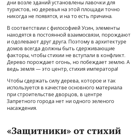
дни возле зданий установлены лавочки для
туристов, но деревья на этой площади точно
никогда не появятся, и на то есть причина.
В соответствии с философией Усин, элементы
находятся в постоянной взаимосвязи, порождают
и одолевают друг друга. Поэтому в архитектуре
домов всегда должны быть сдерживающие
факторы, чтобы стихии не вступали в конфликт.
Дерево порождает огонь, но побеждает землю. А
ведь земля — это центр, стихия императора!
Чтобы сдержать силу дерева, которое и так
используется в качестве основного материала
при строительстве дворцов, в центре
Запретного города нет ни одного зеленого
насаждения.
«Защитники» от стихий