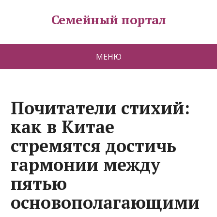
Семейный портал
МЕНЮ
Почитатели стихий:
как в Китае
стремятся достичь
гармонии между
пятью
основополагающими