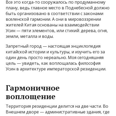
Все это когда-то сооружалось по продуманному
плану, ведь главное место в Поднебесной должно
быть организовано в соответствии с законами
вселенской гармонии. А они в мировоззрении
жителей Китая основаны на взаимодействии
Усин — пяти элементов, или стихий: дерева, огня,
земли, металла и воды.
Запретный город — настоящая энциклопедия
китайской истории и культуры, и изучить его за
один день просто нереально. Моя сегодняшняя
цель — увидеть, как воплощалась философия
Усин в архитектуре императорской резиденции.
Гармоничное
воплощение
Территория резиденции делится на две части. Во
Внешнем дворе — административные здания, где