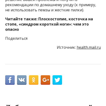
рекомендации по домашнему уходу (к примеру,
не использовать пемзы и жесткие пилки).
Читайте также: Плоскостопие, косточка на
стопе, «синдром короткой ноги»: чем это
опасно
Поделиться
Источник:
health.mail.ru