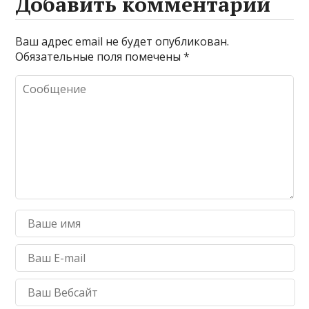
Добавить комментарий
Ваш адрес email не будет опубликован.
Обязательные поля помечены
*