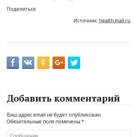
Поделиться
Источник:
health.mail.ru
Добавить комментарий
Ваш адрес email не будет опубликован.
Обязательные поля помечены
*