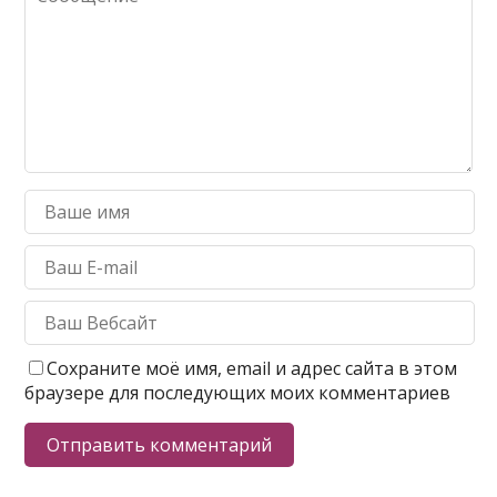
Сохраните моё имя, email и адрес сайта в этом
браузере для последующих моих комментариев