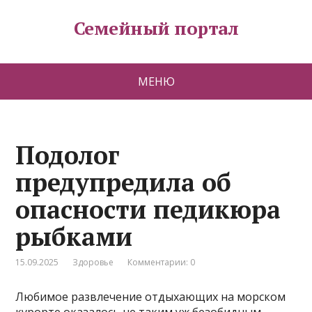
Семейный портал
МЕНЮ
Подолог
предупредила об
опасности педикюра
рыбками
15.09.2025
Здоровье
Комментарии: 0
Любимое развлечение отдыхающих на морском