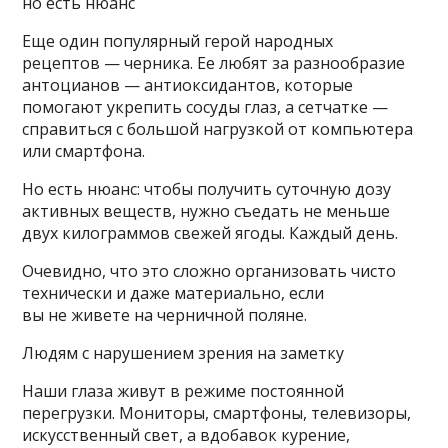
но есть нюанс
Еще один популярный герой народных
рецептов — черника. Ее любят за разнообразие
антоцианов — антиоксидантов, которые
помогают укрепить сосуды глаз, а сетчатке —
справиться с большой нагрузкой от компьютера
или смартфона.
Но есть нюанс: чтобы получить суточную дозу
активных веществ, нужно съедать не меньше
двух килограммов свежей ягоды. Каждый день.
Очевидно, что это сложно организовать чисто
технически и даже материально, если
вы не живете на черничной поляне.
Людям с нарушением зрения на заметку
Наши глаза живут в режиме постоянной
перегрузки. Мониторы, смартфоны, телевизоры,
искусственный свет, а вдобавок курение,