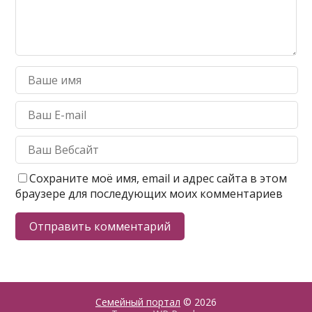
Сохраните моё имя, email и адрес сайта в этом
браузере для последующих моих комментариев
Семейный портал
© 2026