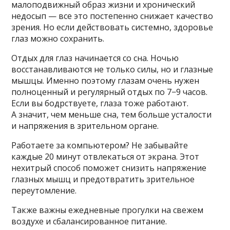
малоподвижный образ жизни и хронический
недосып — все это постепенно снижает качество
зрения. Но если действовать системно, здоровье
глаз можно сохранить.
Отдых для глаз начинается со сна. Ночью
восстанавливаются не только силы, но и глазные
мышцы. Именно поэтому глазам очень нужен
полноценный и регулярный отдых по 7−9 часов.
Если вы бодрствуете, глаза тоже работают.
А значит, чем меньше сна, тем больше усталости
и напряжения в зрительном органе.
Работаете за компьютером? Не забывайте
каждые 20 минут отвлекаться от экрана. Этот
нехитрый способ поможет снизить напряжение
глазных мышц и предотвратить зрительное
переутомление.
Также важны ежедневные прогулки на свежем
воздухе и сбалансированное питание.