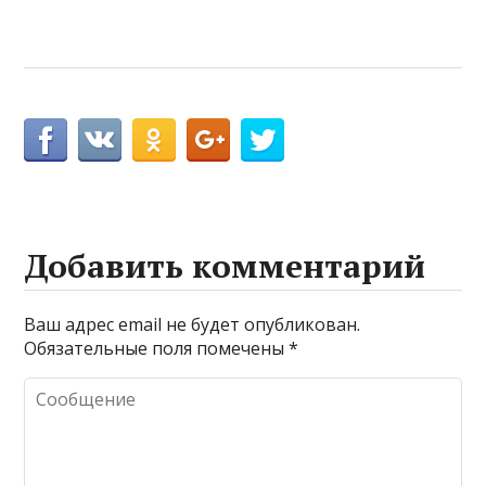
Добавить комментарий
Ваш адрес email не будет опубликован.
Обязательные поля помечены
*