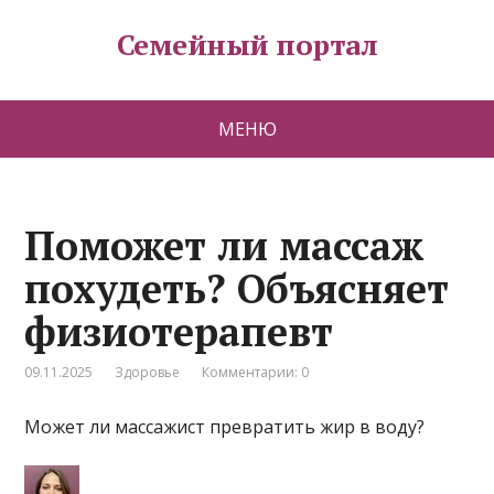
Семейный портал
МЕНЮ
Поможет ли массаж
похудеть? Объясняет
физиотерапевт
09.11.2025
Здоровье
Комментарии: 0
Может ли массажист превратить жир в воду?