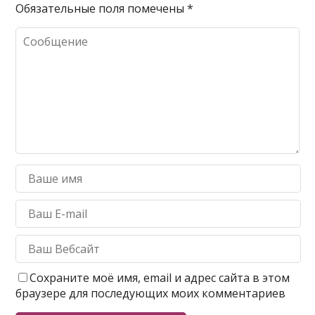
Обязательные поля помечены
*
Сохраните моё имя, email и адрес сайта в этом
браузере для последующих моих комментариев