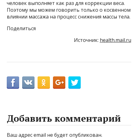
человек выполняет как раз для коррекции веса.
Поэтому мы можем говорить только о косвенном
влиянии массажа на процесс снижения массы тела.
Поделиться
Источник:
health.mail.ru
Добавить комментарий
Ваш адрес email не будет опубликован.