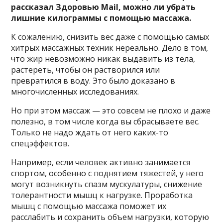
рассказал Здоровью Mail, можно ли убрать
лишние килограммы с помощью массажа.
К сожалению, снизить вес даже с помощью самых
хитрых массажных техник нереально. Дело в том,
что жир невозможно никак выдавить из тела,
растереть, чтобы он растворился или
превратился в воду. Это было доказано в
многочисленных исследованиях.
Но при этом массаж — это совсем не плохо и даже
полезно, в том числе когда вы сбрасываете вес.
Только не надо ждать от него каких-то
спецэффектов.
Например, если человек активно занимается
спортом, особенно с поднятием тяжестей, у него
могут возникнуть спазм мускулатуры, снижение
толерантности мышц к нагрузке. Проработка
мышц с помощью массажа поможет их
расслабить и сохранить объем нагрузки, которую