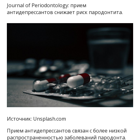
Journal of Periodontology: прием
антидепрессантов снижает риск пародонтита.
Источник: Unsplash.com
Прием антидепрессантов связан с более низкой
распространенностью заболеваний пародонта.