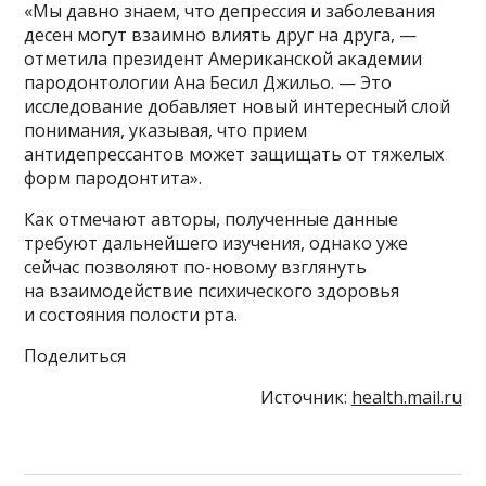
«Мы давно знаем, что депрессия и заболевания
десен могут взаимно влиять друг на друга, —
отметила президент Американской академии
пародонтологии Ана Бесил Джильо. — Это
исследование добавляет новый интересный слой
понимания, указывая, что прием
антидепрессантов может защищать от тяжелых
форм пародонтита».
Как отмечают авторы, полученные данные
требуют дальнейшего изучения, однако уже
сейчас позволяют по-новому взглянуть
на взаимодействие психического здоровья
и состояния полости рта.
Поделиться
Источник:
health.mail.ru