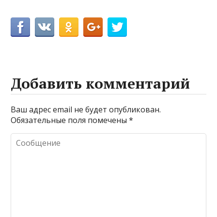
Добавить комментарий
Ваш адрес email не будет опубликован.
Обязательные поля помечены
*