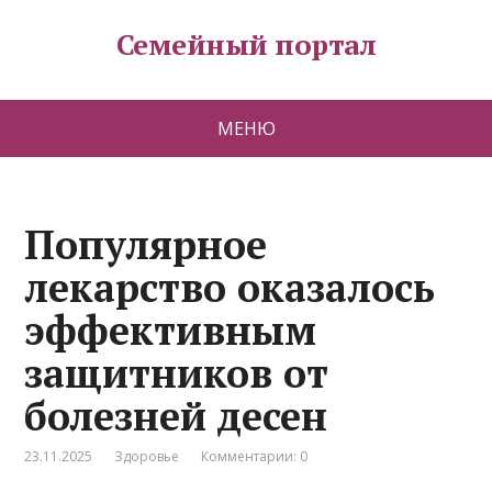
Семейный портал
МЕНЮ
Популярное
лекарство оказалось
эффективным
защитников от
болезней десен
23.11.2025
Здоровье
Комментарии: 0