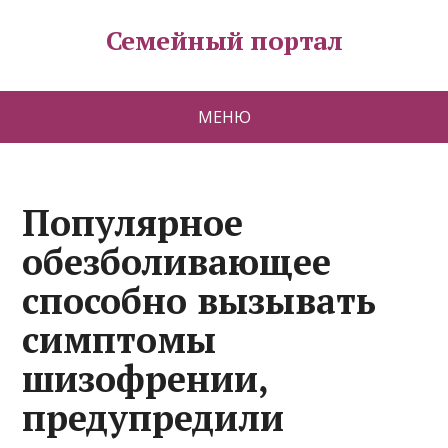
Семейный портал
МЕНЮ
Популярное
обезболивающее
способно вызывать
симптомы
шизофрении,
предупредили