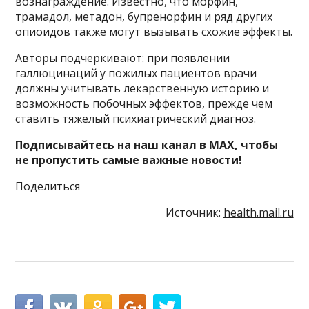
вознаграждение. Известно, что морфин,
трамадол, метадон, бупренорфин и ряд других
опиоидов также могут вызывать схожие эффекты.
Авторы подчеркивают: при появлении
галлюцинаций у пожилых пациентов врачи
должны учитывать лекарственную историю и
возможность побочных эффектов, прежде чем
ставить тяжелый психиатрический диагноз.
Подписывайтесь на наш канал в MAX, чтобы
не пропустить самые важные новости!
Поделиться
Источник:
health.mail.ru