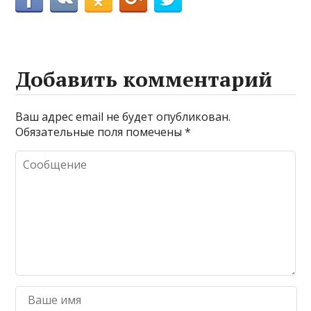
Добавить комментарий
Ваш адрес email не будет опубликован.
Обязательные поля помечены
*