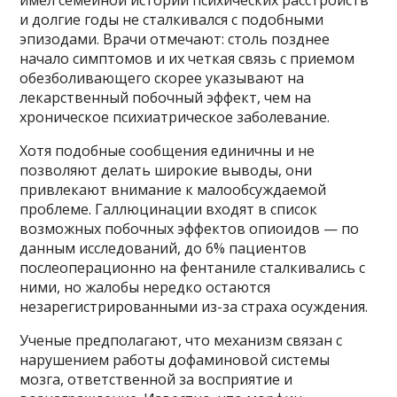
и долгие годы не сталкивался с подобными
эпизодами. Врачи отмечают: столь позднее
начало симптомов и их четкая связь с приемом
обезболивающего скорее указывают на
лекарственный побочный эффект, чем на
хроническое психиатрическое заболевание.
Хотя подобные сообщения единичны и не
позволяют делать широкие выводы, они
привлекают внимание к малообсуждаемой
проблеме. Галлюцинации входят в список
возможных побочных эффектов опиоидов — по
данным исследований, до 6% пациентов
послеоперационно на фентаниле сталкивались с
ними, но жалобы нередко остаются
незарегистрированными из-за страха осуждения.
Ученые предполагают, что механизм связан с
нарушением работы дофаминовой системы
мозга, ответственной за восприятие и