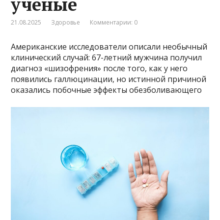
ученые
21.08.2025
Здоровье
Комментарии: 0
Американские исследователи описали необычный
клинический случай: 67-летний мужчина получил
диагноз «шизофрения» после того, как у него
появились галлюцинации, но истинной причиной
оказались побочные эффекты обезболивающего