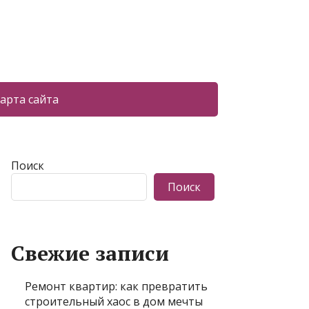
арта сайта
Поиск
Поиск
Свежие записи
Ремонт квартир: как превратить
строительный хаос в дом мечты