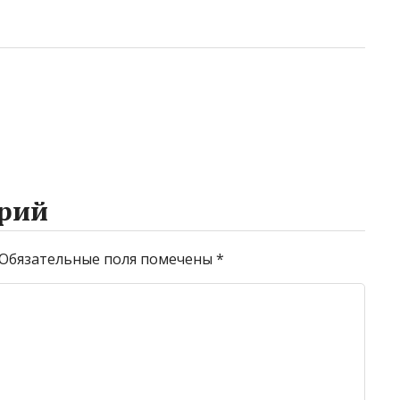
рий
Обязательные поля помечены
*