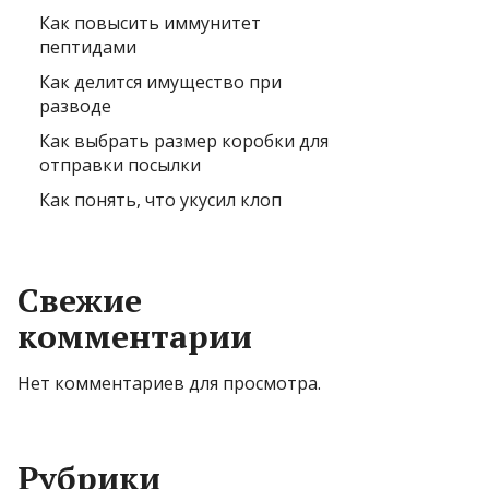
Как повысить иммунитет
пептидами
Как делится имущество при
разводе
Как выбрать размер коробки для
отправки посылки
Как понять, что укусил клоп
Свежие
комментарии
Нет комментариев для просмотра.
Рубрики