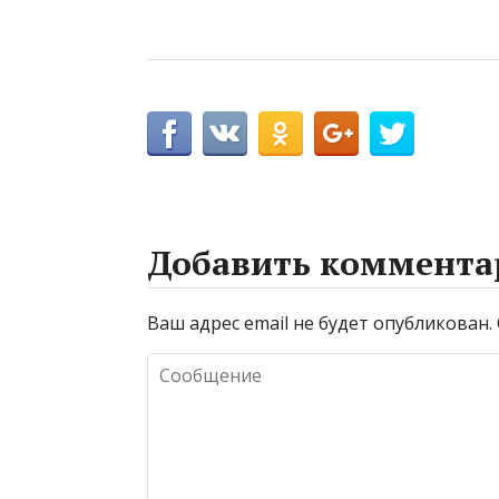
Добавить коммента
Ваш адрес email не будет опубликован.