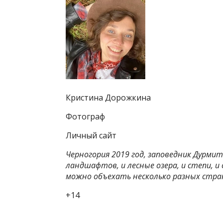
Кристина Дорожкина
Фотограф
Личный сайт
Черногория 2019 год, заповедник Дурмит
ландшафтов, и лесные озера, и степи, и
можно объехать несколько разных стра
+14