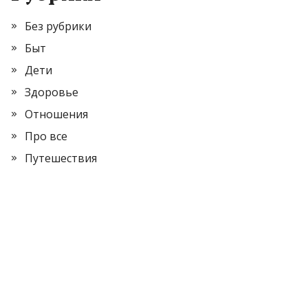
Без рубрики
Быт
Дети
Здоровье
Отношения
Про все
Путешествия