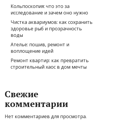
Кольпоскопия: что это за
исследование и зачем оно нужно
Чистка аквариумов: как сохранить
здоровье рыб и прозрачность
воды
Ателье: пошив, ремонт и
воплощение идей
Ремонт квартир: как превратить
строительный хаос в дом мечты
Свежие
комментарии
Нет комментариев для просмотра.