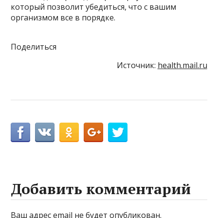
который позволит убедиться, что с вашим
организмом все в порядке.
Поделиться
Источник:
health.mail.ru
Добавить комментарий
Ваш адрес email не будет опубликован.