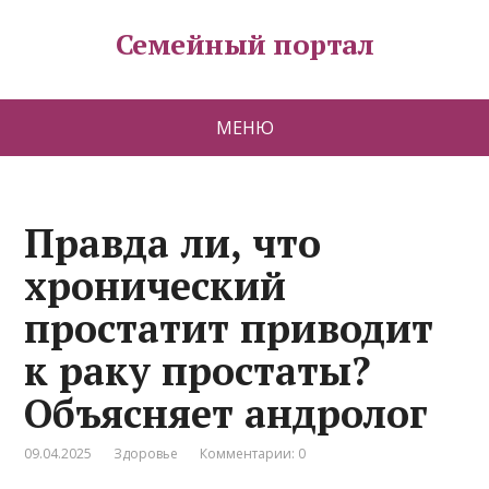
Семейный портал
МЕНЮ
Правда ли, что
хронический
простатит приводит
к раку простаты?
Объясняет андролог
09.04.2025
Здоровье
Комментарии: 0