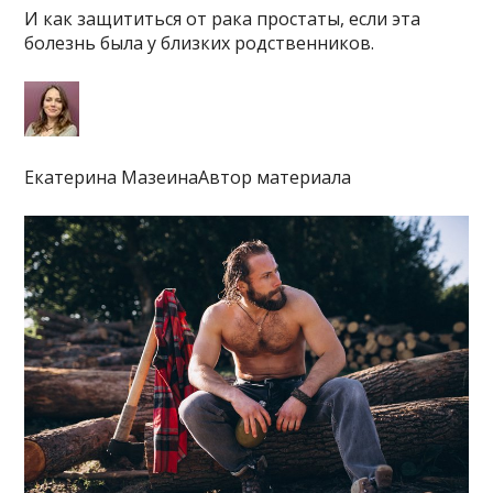
И как защититься от рака простаты, если эта
болезнь была у близких родственников.
Екатерина МазеинаАвтор материала