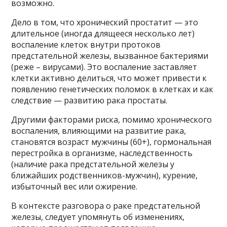
возможно.
Дело в том, что хронический простатит — это
длительное (иногда длящееся несколько лет)
воспаление клеток внутри протоков
предстательной железы, вызванное бактериями
(реже – вирусами). Это воспаление заставляет
клетки активно делиться, что может привести к
появлению генетических поломок в клетках и как
следствие — развитию рака простаты.
Другими факторами риска, помимо хронического
воспаления, влияющими на развитие рака,
становятся возраст мужчины (60+), гормональная
перестройка в организме, наследственность
(наличие рака предстательной железы у
ближайших родственников-мужчин), курение,
избыточный вес или ожирение.
В контексте разговора о раке предстательной
железы, следует упомянуть об изменениях,