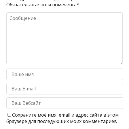
Обязательные поля помечены
*
Сохраните моё имя, email и адрес сайта в этом
браузере для последующих моих комментариев