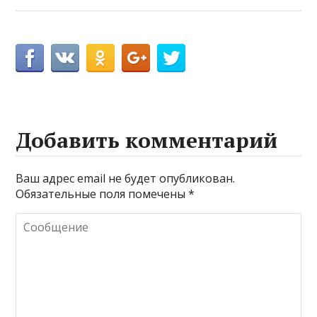
Добавить комментарий
Ваш адрес email не будет опубликован.
Обязательные поля помечены
*