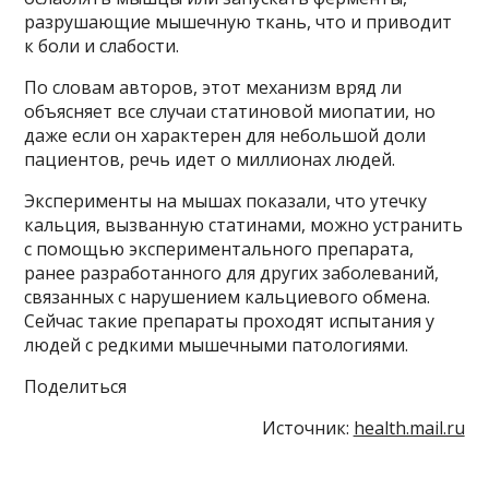
разрушающие мышечную ткань, что и приводит
к боли и слабости.
По словам авторов, этот механизм вряд ли
объясняет все случаи статиновой миопатии, но
даже если он характерен для небольшой доли
пациентов, речь идет о миллионах людей.
Эксперименты на мышах показали, что утечку
кальция, вызванную статинами, можно устранить
с помощью экспериментального препарата,
ранее разработанного для других заболеваний,
связанных с нарушением кальциевого обмена.
Сейчас такие препараты проходят испытания у
людей с редкими мышечными патологиями.
Поделиться
Источник:
health.mail.ru