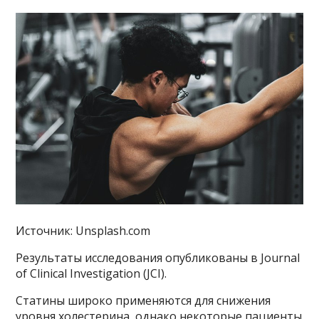
Источник: Unsplash.com
Результаты исследования опубликованы в Journal
of Clinical Investigation (JCI).
Статины широко применяются для снижения
уровня холестерина, однако некоторые пациенты