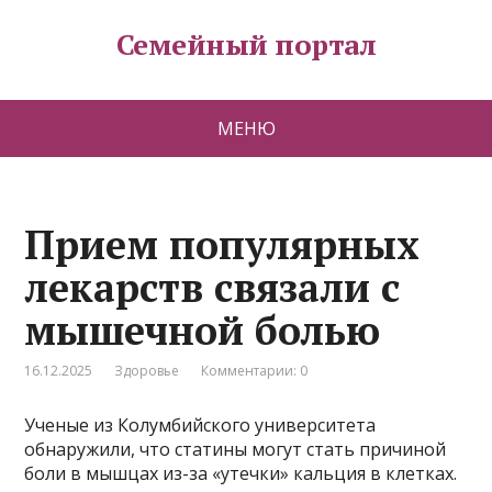
Семейный портал
МЕНЮ
Прием популярных
лекарств связали с
мышечной болью
16.12.2025
Здоровье
Комментарии: 0
Ученые из Колумбийского университета
обнаружили, что статины могут стать причиной
боли в мышцах из-за «утечки» кальция в клетках.