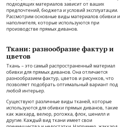
подходящих материалов зависит от ваших
предпочтений, бюджета и условий эксплуатации.
Рассмотрим основные виды материалов обивки и
наполнителя, которые используются при
производстве прямых диванов.
Ткани: разнообразие фактур и
цветов
Ткань – это самый распространенный материал
обивки для прямых диванов. Она отличается
разнообразием фактур, цветов и рисунков, что
позволяет подобрать оптимальный вариант под
любой интерьер.
Существуют различные виды тканей, которые
используются для обивки прямых диванов, такие
как жаккард, велюр, рогожка, флок, шенилл и
другие. Каждый вид ткани имеет свои
преимущества и недостатки. Например, жаккард