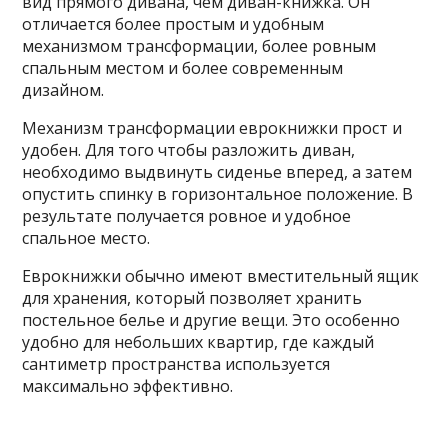
вид прямого дивана, чем диван-книжка. Он
отличается более простым и удобным
механизмом трансформации, более ровным
спальным местом и более современным
дизайном.
Механизм трансформации еврокнижки прост и
удобен. Для того чтобы разложить диван,
необходимо выдвинуть сиденье вперед, а затем
опустить спинку в горизонтальное положение. В
результате получается ровное и удобное
спальное место.
Еврокнижки обычно имеют вместительный ящик
для хранения, который позволяет хранить
постельное белье и другие вещи. Это особенно
удобно для небольших квартир, где каждый
сантиметр пространства используется
максимально эффективно.