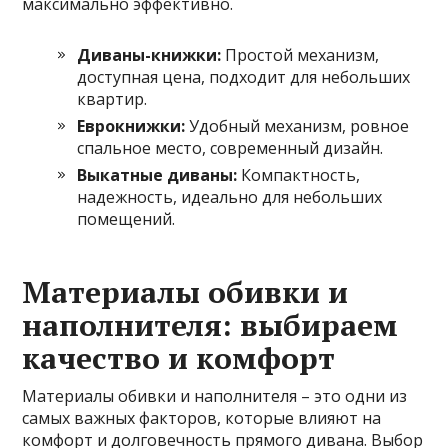
максимально эффективно.
Диваны-книжки:
Простой механизм,
доступная цена, подходит для небольших
квартир.
Еврокнижки:
Удобный механизм, ровное
спальное место, современный дизайн.
Выкатные диваны:
Компактность,
надежность, идеально для небольших
помещений.
Материалы обивки и
наполнителя: выбираем
качество и комфорт
Материалы обивки и наполнителя – это одни из
самых важных факторов, которые влияют на
комфорт и долговечность прямого дивана. Выбор