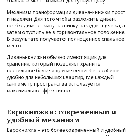
спальное место и имеет доступную цену.
Механизм трансформации дивана-книжки прост
и надежен. Для того чтобы разложить диван,
необходимо откинуть спинку назад до щелчка, а
затем опустить ее в горизонтальное положение.
В результате получается полноценное спальное
место.
Диваны-книжки обычно имеют ящик для
хранения, который позволяет хранить
постельное белье и другие вещи. Это особенно
удобно для небольших квартир, где каждый
сантиметр пространства используется
максимально эффективно.
Еврокнижки: современный и
удобный механизм
Еврокнижка – это более современный и удобный