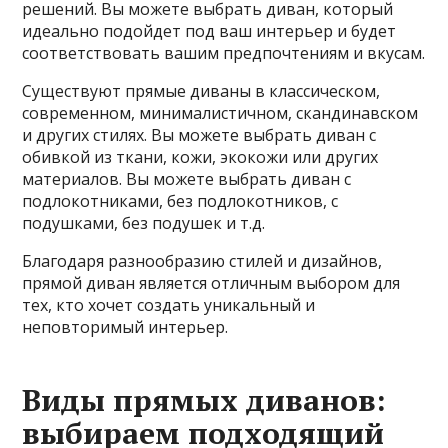
решений. Вы можете выбрать диван, который
идеально подойдет под ваш интерьер и будет
соответствовать вашим предпочтениям и вкусам.
Существуют прямые диваны в классическом,
современном, минималистичном, скандинавском
и других стилях. Вы можете выбрать диван с
обивкой из ткани, кожи, экокожи или других
материалов. Вы можете выбрать диван с
подлокотниками, без подлокотников, с
подушками, без подушек и т.д.
Благодаря разнообразию стилей и дизайнов,
прямой диван является отличным выбором для
тех, кто хочет создать уникальный и
неповторимый интерьер.
Виды прямых диванов:
выбираем подходящий