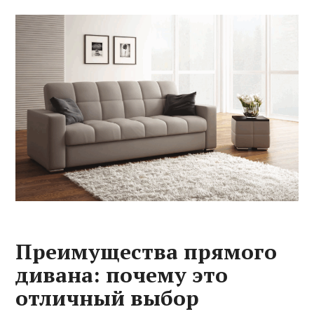
Преимущества прямого
дивана: почему это
отличный выбор