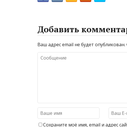
Добавить коммента
Ваш адрес email не будет опубликован.
Сохраните моё имя, email и адрес с