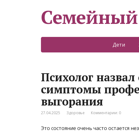
Семейный
Дети
Психолог назвал
симптомы профе
выгорания
27.04.2025
Здоровье
Комментарии: 0
Это состояние очень часто остается н