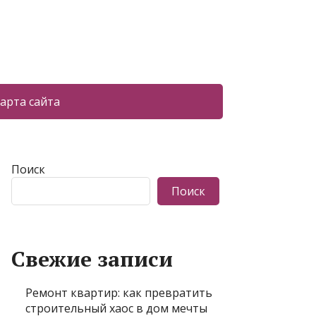
арта сайта
Поиск
Поиск
Свежие записи
Ремонт квартир: как превратить
строительный хаос в дом мечты