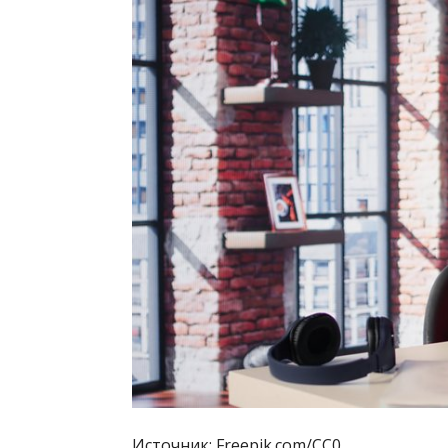
Источник: Freepik.com/CC0