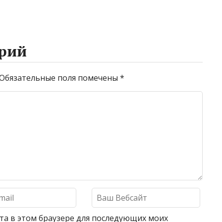
рий
Обязательные поля помечены
*
айта в этом браузере для последующих моих