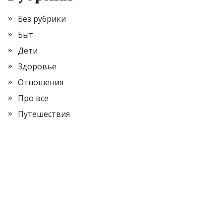
Без рубрики
Быт
Дети
Здоровье
Отношения
Про все
Путешествия