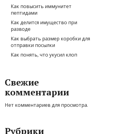
Как повысить иммунитет
пептидами
Как делится имущество при
разводе
Как выбрать размер коробки для
отправки посылки
Как понять, что укусил клоп
Свежие
комментарии
Нет комментариев для просмотра.
Рубрики