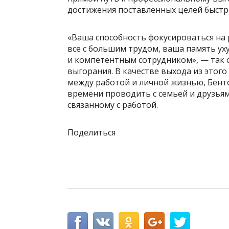
достижения поставленных целей быстр
«Ваша способность фокусироваться на 
все с большим трудом, ваша память ух
и компетентным сотрудником», — так 
выгорания. В качестве выхода из этог
между работой и личной жизнью, Бент
времени проводить с семьей и друзьями
связанному с работой.
Поделиться