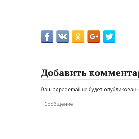
Добавить коммента
Ваш адрес email не будет опубликован.