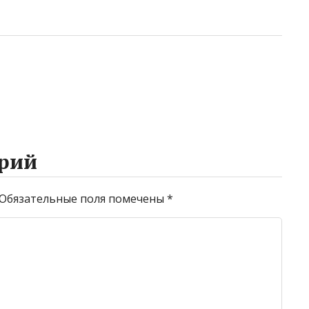
рий
Обязательные поля помечены
*