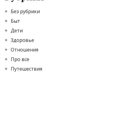
Без рубрики
Быт
Дети
Здоровье
Отношения
Про все
Путешествия