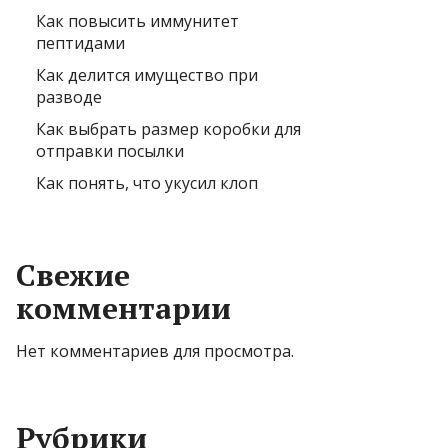
Как повысить иммунитет
пептидами
Как делится имущество при
разводе
Как выбрать размер коробки для
отправки посылки
Как понять, что укусил клоп
Свежие
комментарии
Нет комментариев для просмотра.
Рубрики