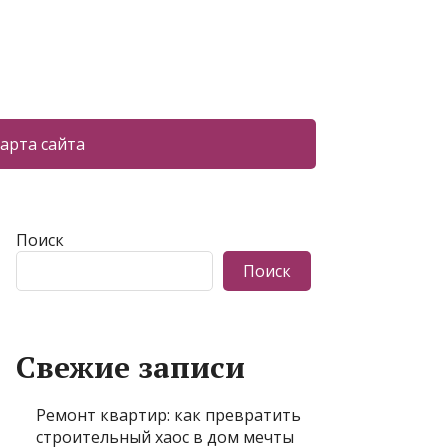
арта сайта
Поиск
Поиск
Свежие записи
Ремонт квартир: как превратить
строительный хаос в дом мечты