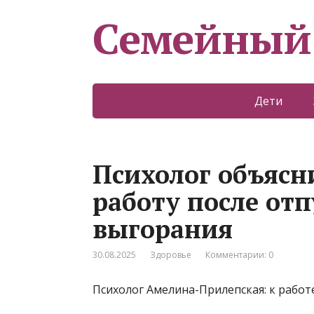
Семейный
Дети
Психолог объясни
работу после отп
выгорания
30.08.2025
Здоровье
Комментарии: 0
Психолог Амелина-Прилепская: к работе