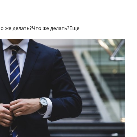
о же делать?Что же делать?Еще