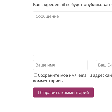
Ваш адрес email не будет опубликован.
Сохраните моё имя, email и адрес с
комментариев