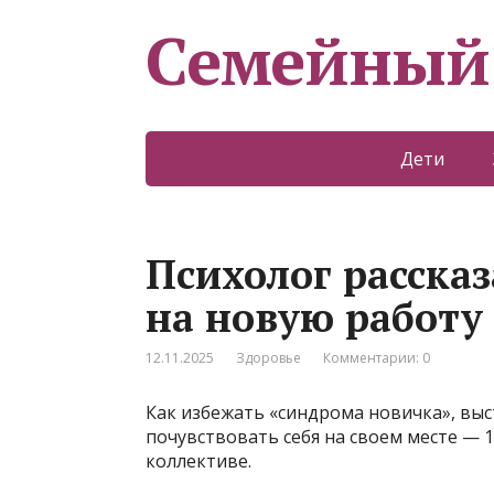
Семейный
Дети
Психолог рассказ
на новую работу
12.11.2025
Здоровье
Комментарии: 0
Как избежать «синдрома новичка», вы
почувствовать себя на своем месте — 
коллективе.