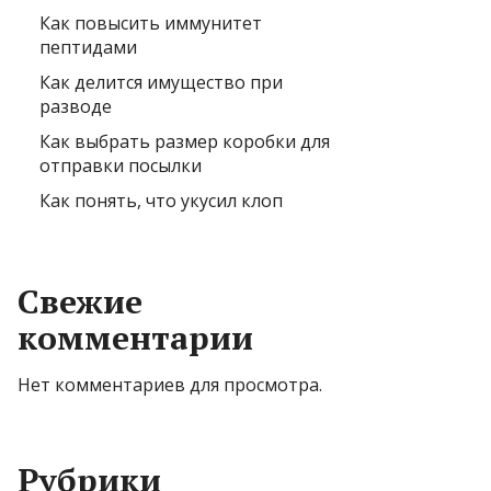
Как повысить иммунитет
пептидами
Как делится имущество при
разводе
Как выбрать размер коробки для
отправки посылки
Как понять, что укусил клоп
Свежие
комментарии
Нет комментариев для просмотра.
Рубрики