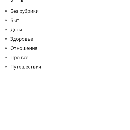
Без рубрики
Быт
Дети
Здоровье
Отношения
Про все
Путешествия