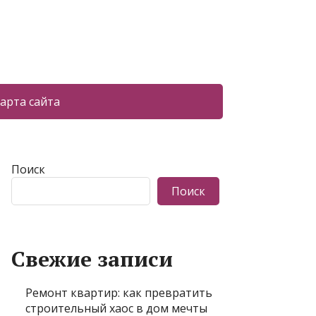
арта сайта
Поиск
Поиск
Свежие записи
Ремонт квартир: как превратить
строительный хаос в дом мечты