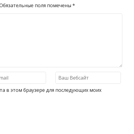
Обязательные поля помечены
*
айта в этом браузере для последующих моих