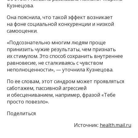
Кузнецова.
Она пояснила, что такой эффект возникает
на фоне социальной конкуренции и низкой
самооценки.
«Подсознательно многим людям проще
принизить чужие результаты, чем признать
их стимулом. Это способ сохранить внутреннее
равновесие, не сталкиваясь с чувством
неполноценности», — уточнила Кузнецова.
По ее словам, этот синдром может проявляться
саботажем, пассивной агрессией
и обесцениванием, например, фразой «Тебе
просто повезло».
Поделиться
Источник:
health.mail.ru