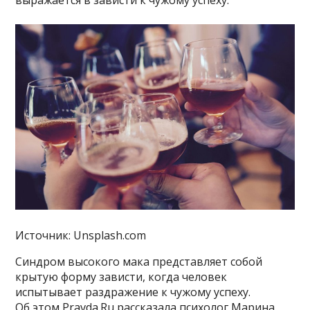
выражается в зависти к чужому успеху.
Источник: Unsplash.com
Синдром высокого мака представляет собой
крытую форму зависти, когда человек
испытывает раздражение к чужому успеху.
Об этом Pravda.Ru рассказала психолог Марина