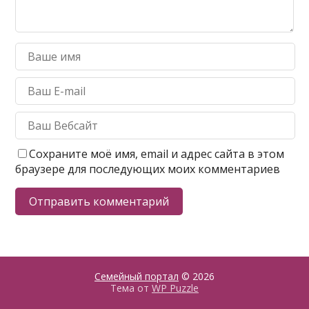
Сохраните моё имя, email и адрес сайта в этом
браузере для последующих моих комментариев
Семейный портал
© 2026
Тема от
WP Puzzle