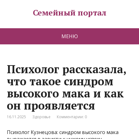
Семейный портал
МЕНЮ
Психолог рассказала,
что такое синдром
высокого мака и как
он проявляется
16.11.2025
Здоровье
Комментарии: 0
Психолог Кузнецова: синдром высокого мака