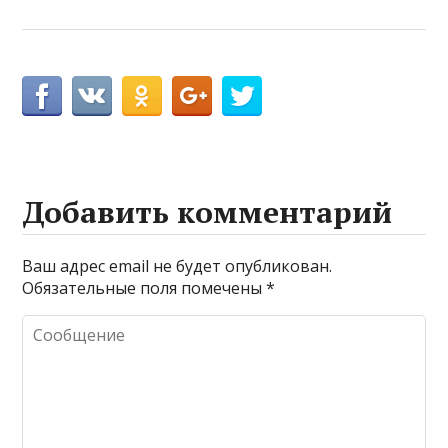
Добавить комментарий
Ваш адрес email не будет опубликован.
Обязательные поля помечены
*