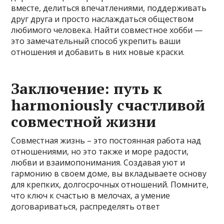
вместе, делиться впечатлениями, поддерживать
друг друга и просто наслаждаться обществом
любимого человека. Найти совместное хобби —
это замечательный способ укрепить ваши
отношения и добавить в них новые краски.
Заключение: путь к
harmoniously счастливой
совместной жизни
Совместная жизнь – это постоянная работа над
отношениями, но это также и море радости,
любви и взаимопонимания. Создавая уют и
гармонию в своем доме, вы вкладываете основу
для крепких, долгосрочных отношений. Помните,
что ключ к счастью в мелочах, а умение
договариваться, распределять ответ