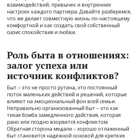
взаимодействий, привычек и внутренних
настроек каждого партнера. Давайте разберемся,
что же делает совместную жизнь по-настоящему
комфортной и как создать свой собственный
оазис спокойствия и любви.
Роль быта в отношениях:
залог успеха или
источник конфликтов?
Быт – это не просто рутина, это постоянный
поток маленьких действий и решений, которые
влияют на эмоциональный фон всей семьи.
Неправильно организованный быт – это как
тихая бомба замедленного действия, которая
рано или поздно взорвется конфликтом.
Обратная сторона медали – хорошо отлаженный
быт становится надёжной основой для крепких