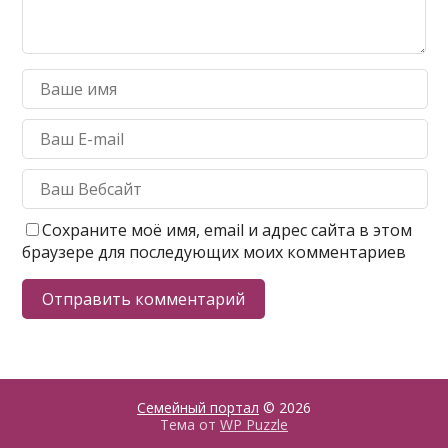
Сохраните моё имя, email и адрес сайта в этом
браузере для последующих моих комментариев
Семейный портал
© 2026
Тема от
WP Puzzle