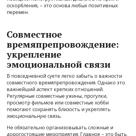
оскорбления, – это основа любых позитивных
перемен.
Совместное
времяпрепровождение:
укрепление
эмоциональной связи
В повседневной суете легко забыть о важности
совместного времяпрепровождения. Однако это
важнейший аспект крепких отношений.
Регулярные совместные ужины, прогулки,
просмотр фильмов или совместные хобби
помогают сохранять близость и укреплять
эмоциональную связь.
Не обязательно организовывать сложные и
дорогостоящие мероприятия. Главное – это быть