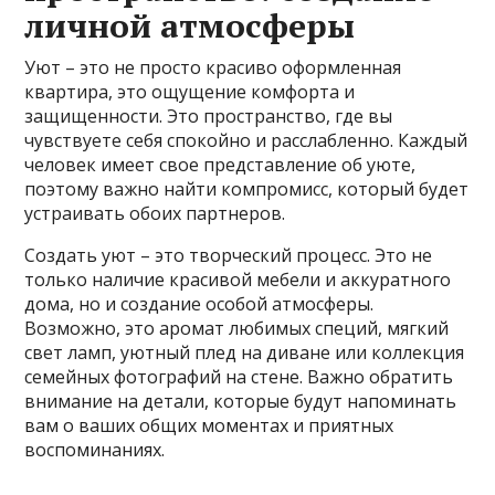
личной атмосферы
Уют – это не просто красиво оформленная
квартира, это ощущение комфорта и
защищенности. Это пространство, где вы
чувствуете себя спокойно и расслабленно. Каждый
человек имеет свое представление об уюте,
поэтому важно найти компромисс, который будет
устраивать обоих партнеров.
Создать уют – это творческий процесс. Это не
только наличие красивой мебели и аккуратного
дома, но и создание особой атмосферы.
Возможно, это аромат любимых специй, мягкий
свет ламп, уютный плед на диване или коллекция
семейных фотографий на стене. Важно обратить
внимание на детали, которые будут напоминать
вам о ваших общих моментах и приятных
воспоминаниях.