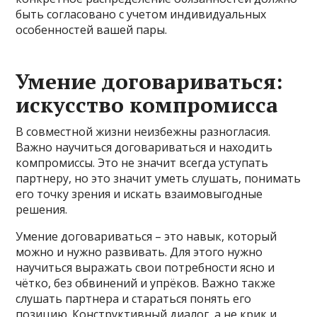
быть согласовано с учетом индивидуальных
особенностей вашей пары.
Умение договариваться:
искусство компромисса
В совместной жизни неизбежны разногласия.
Важно научиться договариваться и находить
компромиссы. Это не значит всегда уступать
партнеру, но это значит уметь слушать, понимать
его точку зрения и искать взаимовыгодные
решения.
Умение договариваться – это навык, который
можно и нужно развивать. Для этого нужно
научиться выражать свои потребности ясно и
чётко, без обвинений и упрёков. Важно также
слушать партнера и стараться понять его
позицию. Конструктивный диалог, а не крик и