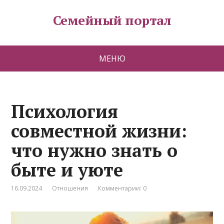
Семейный портал
МЕНЮ
Психология
совместной жизни:
что нужно знать о
быте и уюте
16.09.2024
Отношения
Комментарии: 0