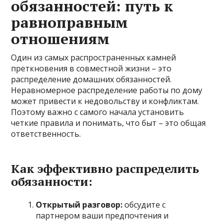
обязанностей: путь к
равноправным
отношениям
Один из самых распространенных камней
преткновения в совместной жизни – это
распределение домашних обязанностей.
Неравномерное распределение работы по дому
может привести к недовольству и конфликтам.
Поэтому важно с самого начала установить
четкие правила и понимать, что быт – это общая
ответственность.
Как эффективно распределить
обязанности:
Открытый разговор:
обсудите с
партнером ваши предпочтения и