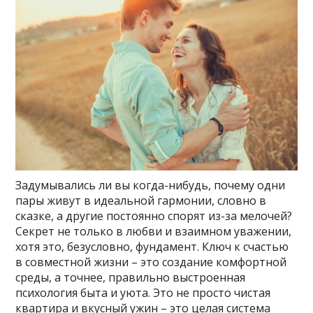
Задумывались ли вы когда-нибудь, почему одни
пары живут в идеальной гармонии, словно в
сказке, а другие постоянно спорят из-за мелочей?
Секрет не только в любви и взаимном уважении,
хотя это, безусловно, фундамент. Ключ к счастью
в совместной жизни – это создание комфортной
среды, а точнее, правильно выстроенная
психология быта и уюта. Это не просто чистая
квартира и вкусный ужин – это целая система