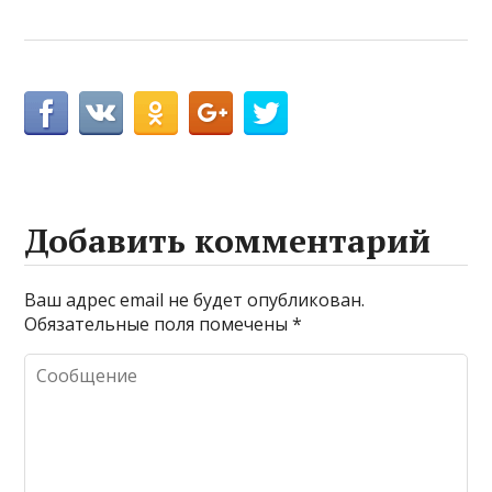
Добавить комментарий
Ваш адрес email не будет опубликован.
Обязательные поля помечены
*