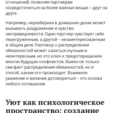
отношений, позволяя партнерам
сосредоточиться на более важных вещах – друг на
друге.
Например, неразбериха в домашних делах может
вызывать раздражение и чувство
несправедливости. Один партнер чувствует себя
перегруженным, а другой – незаинтересованным
в общем деле. Разговор о распределении
обязанностей может казаться скучным и
неинтересным, но это ключ к предотвращению
многих будущих конфликтов. Важен не только
сам факт распределения обязанностей, но и
способ, каким это происходит. Взаимное
уважение и желание договориться – это основа
любого соглашения.
Уют как психологическое
пространство: создание