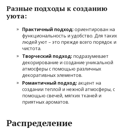
Разные подходы к созданию
уюта:
Практичный подход:
ориентирован на
функциональность и удобство. Для таких
людей уют – это прежде всего порядок и
чистота.
Творческий подход:
подразумевает
декорирование и создание уникальной
атмосферы с помощью различных
декоративных элементов.
Романтичный подход:
акцент на
создании теплой и нежной атмосферы, с
помощью свечей, мягких тканей и
приятных ароматов.
Распределение