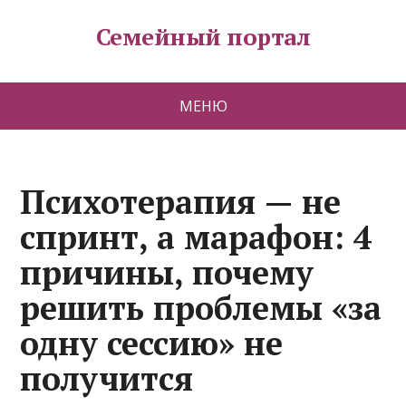
Семейный портал
МЕНЮ
Психотерапия — не
спринт, а марафон: 4
причины, почему
решить проблемы «за
одну сессию» не
получится