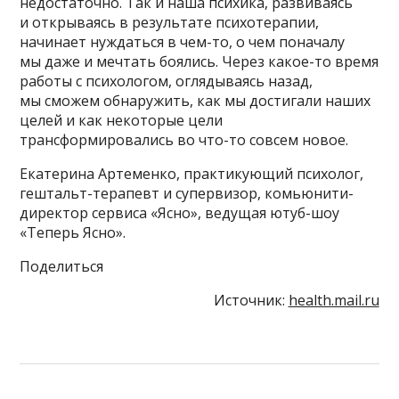
недостаточно. Так и наша психика, развиваясь
и открываясь в результате психотерапии,
начинает нуждаться в чем-то, о чем поначалу
мы даже и мечтать боялись. Через какое-то время
работы с психологом, оглядываясь назад,
мы сможем обнаружить, как мы достигали наших
целей и как некоторые цели
трансформировались во что-то совсем новое.
Екатерина Артеменко, практикующий психолог,
гештальт-терапевт и супервизор, комьюнити-
директор сервиса «Ясно», ведущая ютуб-шоу
«Теперь Ясно».
Поделиться
Источник:
health.mail.ru