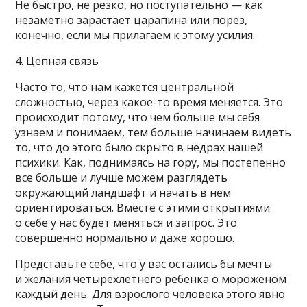
Не быстро, не резко, но поступательно — как
незаметно зарастает царапина или порез,
конечно, если мы прилагаем к этому усилия.
4. Цепная связь
Часто то, что нам кажется центральной
сложностью, через какое-то время меняется. Это
происходит потому, что чем больше мы себя
узнаем и понимаем, тем больше начинаем видеть
то, что до этого было скрыто в недрах нашей
психики. Как, поднимаясь на гору, мы постепенно
все больше и лучше можем разглядеть
окружающий ландшафт и начать в нем
ориентироваться. Вместе с этими открытиями
о себе у нас будет меняться и запрос. Это
совершенно нормально и даже хорошо.
Представьте себе, что у вас остались бы мечты
и желания четырехлетнего ребенка о мороженом
каждый день. Для взрослого человека этого явно