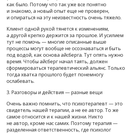
как было. Потому что так уже все понятно
и знакомо, а новый опыт еще не проверен,
и опираться на эту неизвестность очень тяжело.
Клиент одной рукой тянется к изменениям,
а другой крепко держится за прошлое. И усилием
тут не помочь — многие описанные выше
процессы могут вообще не осознаваться и быть
под водой, как основа айсберга. Тут опять нужно
время. Чтобы айсберг начал таять, должен
сформироваться терапевтический альянс. Только
тогда хватка прошлого будет понемногу
ослабевать.
3. Разговоры и действия — разные вещи
Очень важно помнить, что психотерапевт — это
свидетель нашей терапии, а не ее автор. То же
самое относится и к нашей жизни. Никто
не автор, кроме нас самих. Поэтому терапия —
разделенная ответственность, где психолог