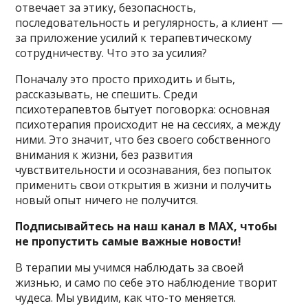
отвечает за этику, безопасность,
последовательность и регулярность, а клиент —
за приложение усилий к терапевтическому
сотрудничеству. Что это за усилия?
Поначалу это просто приходить и быть,
рассказывать, не спешить. Среди
психотерапевтов бытует поговорка: основная
психотерапия происходит не на сессиях, а между
ними. Это значит, что без своего собственного
внимания к жизни, без развития
чувствительности и осознавания, без попыток
применить свои открытия в жизни и получить
новый опыт ничего не получится.
Подписывайтесь на наш канал в MAX, чтобы
не пропустить самые важные новости!
В терапии мы учимся наблюдать за своей
жизнью, и само по себе это наблюдение творит
чудеса. Мы увидим, как что-то меняется.