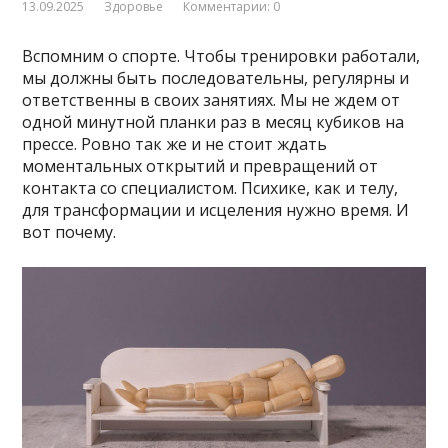
13.09.2025
Здоровье
Комментарии: 0
Вспомним о спорте. Чтобы тренировки работали,
мы должны быть последовательны, регулярны и
ответственны в своих занятиях. Мы не ждем от
одной минутной планки раз в месяц кубиков на
прессе. Ровно так же и не стоит ждать
моментальных открытий и превращений от
контакта со специалистом. Психике, как и телу,
для трансформации и исцеления нужно время. И
вот почему.