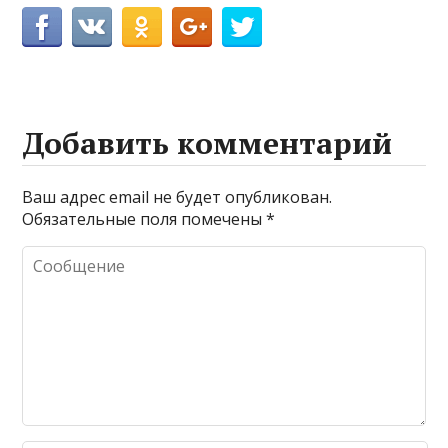
Добавить комментарий
Ваш адрес email не будет опубликован.
Обязательные поля помечены
*