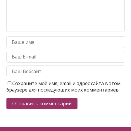
Сохраните моё имя, email и адрес сайта в этом
браузере для последующих моих комментариев