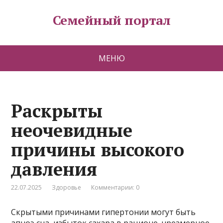
Семейный портал
МЕНЮ
Раскрыты
неочевидные
причины высокого
давления
22.07.2025
Здоровье
Комментарии: 0
Скрытыми причинами гипертонии могут быть