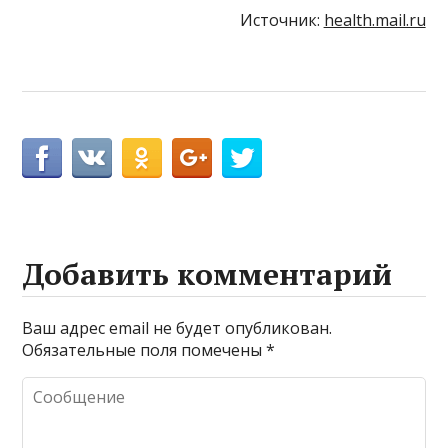
Источник:
health.mail.ru
Добавить комментарий
Ваш адрес email не будет опубликован.
Обязательные поля помечены
*