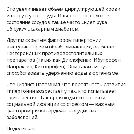
Это увеличивает объем циркулирующей крови
и нагрузку на сосуды. Известно, что плохое
состояние сосудов также часто «идет рука
об руку» с сахарным диабетом.
Другим скрытым фактором гипертонии
выступает прием обезболивающих, особенно
нестероидных противовоспалительных
препаратов (таких как Диклофенак, Ибупрофен,
Напроксен, Кетопрофен). Они также могут
способствовать удержанию воды в организме.
Специалист напомнил, что вероятность развития
гипертонии возрастает у тех, кто испытывает
одиночество. Так происходит из-за связи
социальной изоляции со стрессом — важным
фактором риска сердечно-сосудистых
заболеваний.
Поделиться