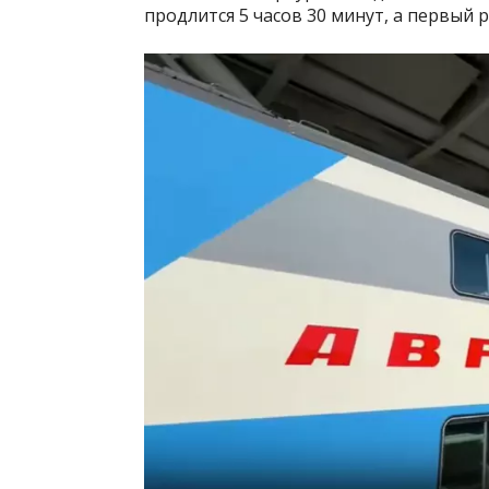
продлится 5 часов 30 минут, а первый р