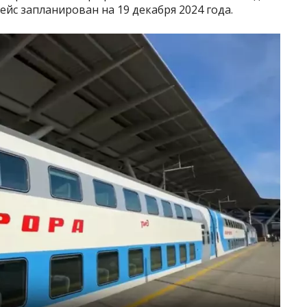
ейс запланирован на 19 декабря 2024 года.