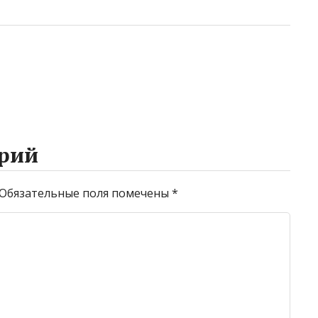
рий
Обязательные поля помечены
*