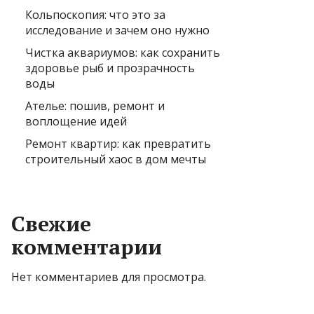
Кольпоскопия: что это за
исследование и зачем оно нужно
Чистка аквариумов: как сохранить
здоровье рыб и прозрачность
воды
Ателье: пошив, ремонт и
воплощение идей
Ремонт квартир: как превратить
строительный хаос в дом мечты
Свежие
комментарии
Нет комментариев для просмотра.