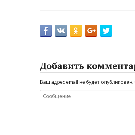
Добавить коммента
Ваш адрес email не будет опубликован.