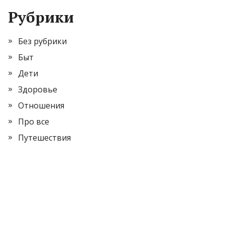
Рубрики
Без рубрики
Быт
Дети
Здоровье
Отношения
Про все
Путешествия